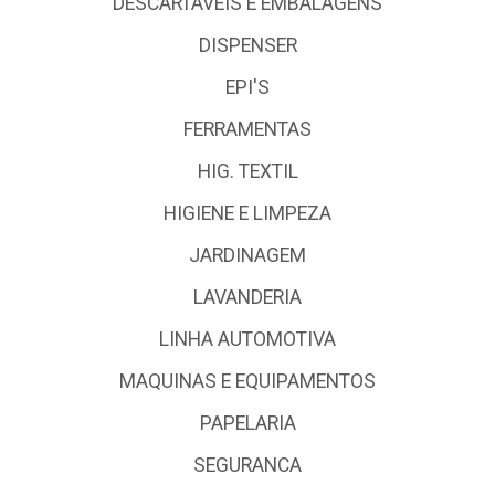
DESCARTÁVEIS E EMBALAGENS
DISPENSER
EPI'S
FERRAMENTAS
HIG. TEXTIL
HIGIENE E LIMPEZA
JARDINAGEM
LAVANDERIA
LINHA AUTOMOTIVA
MAQUINAS E EQUIPAMENTOS
PAPELARIA
SEGURANCA