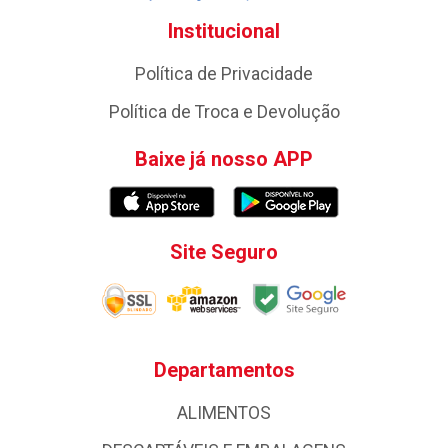
Institucional
Política de Privacidade
Política de Troca e Devolução
Baixe já nosso APP
Site Seguro
Departamentos
ALIMENTOS