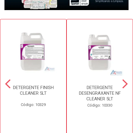
DETERGENTE FINISH
DETERGENTE
CLEANER 5LT
DESENGRAXANTE NF
CLEANER 5LT
Código: 10329
Código: 10330