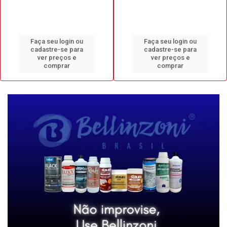
Faça seu login ou
Faça seu login ou
cadastre-se para
cadastre-se para
ver preços e
ver preços e
comprar
comprar