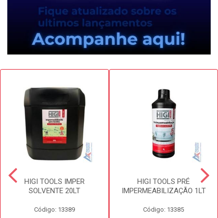
HIGI TOOLS IMPER
HIGI TOOLS PRÉ
SOLVENTE 20LT
IMPERMEABILIZAÇÃO 1LT
Código: 13389
Código: 13385