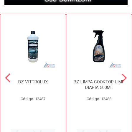
BZ VITTROLUX
BZ LIMPA COOKTOP LIMP
DIARIA 500ML
Código: 12487
Código: 12488