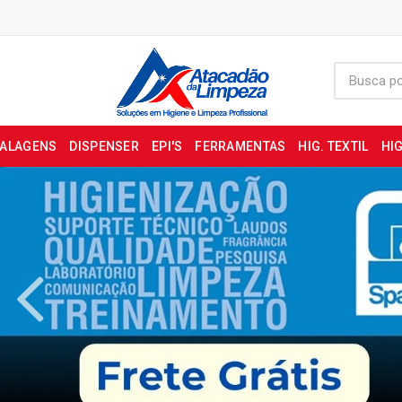
BALAGENS
DISPENSER
EPI'S
FERRAMENTAS
HIG. TEXTIL
HIG