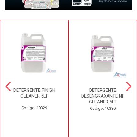
DETERGENTE FINISH
DETERGENTE
CLEANER 5LT
DESENGRAXANTE NF
CLEANER 5LT
Código: 10329
Código: 10330