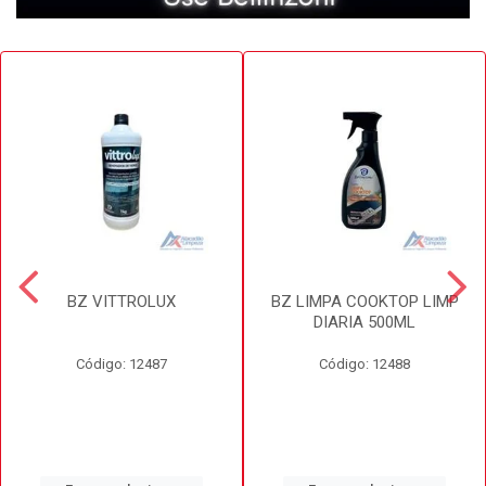
BZ VITTROLUX
BZ LIMPA COOKTOP LIMP
DIARIA 500ML
Código: 12487
Código: 12488