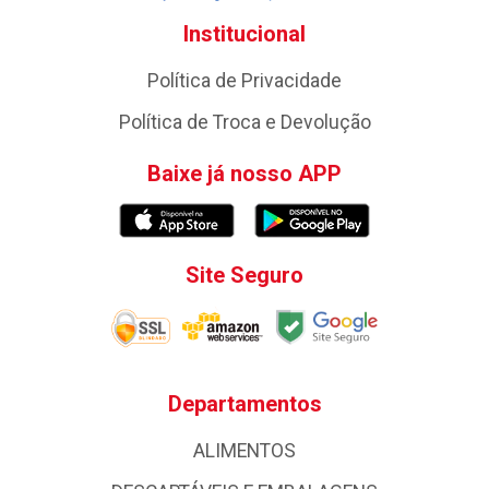
Institucional
Política de Privacidade
Política de Troca e Devolução
Baixe já nosso APP
Site Seguro
Departamentos
ALIMENTOS