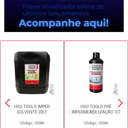
HIGI TOOLS IMPER
HIGI TOOLS PRÉ
SOLVENTE 20LT
IMPERMEABILIZAÇÃO 1LT
Código: 13389
Código: 13385