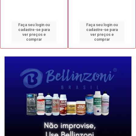
Faça seu login ou
Faça seu login ou
cadastre-se para
cadastre-se para
ver preços e
ver preços e
comprar
comprar