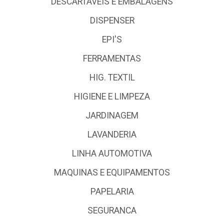
DESCARTÁVEIS E EMBALAGENS
DISPENSER
EPI'S
FERRAMENTAS
HIG. TEXTIL
HIGIENE E LIMPEZA
JARDINAGEM
LAVANDERIA
LINHA AUTOMOTIVA
MAQUINAS E EQUIPAMENTOS
PAPELARIA
SEGURANCA