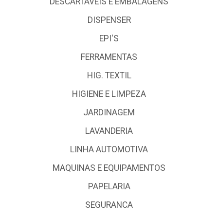
DESCARTÁVEIS E EMBALAGENS
DISPENSER
EPI'S
FERRAMENTAS
HIG. TEXTIL
HIGIENE E LIMPEZA
JARDINAGEM
LAVANDERIA
LINHA AUTOMOTIVA
MAQUINAS E EQUIPAMENTOS
PAPELARIA
SEGURANCA