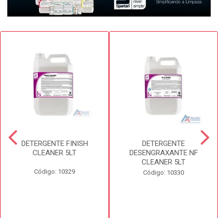
DETERGENTE FINISH
DETERGENTE
CLEANER 5LT
DESENGRAXANTE NF
CLEANER 5LT
Código: 10329
Código: 10330