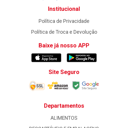
Institucional
Política de Privacidade
Política de Troca e Devolução
Baixe já nosso APP
Site Seguro
Departamentos
ALIMENTOS