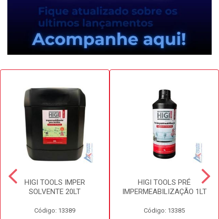
HIGI TOOLS IMPER
HIGI TOOLS PRÉ
SOLVENTE 20LT
IMPERMEABILIZAÇÃO 1LT
Código: 13389
Código: 13385