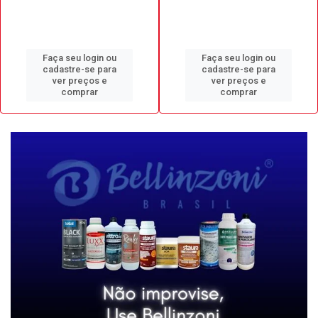
Faça seu login ou
Faça seu login ou
cadastre-se para
cadastre-se para
ver preços e
ver preços e
comprar
comprar