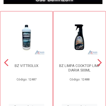
BZ VITTROLUX
BZ LIMPA COOKTOP LIMP
DIARIA 500ML
Código: 12487
Código: 12488