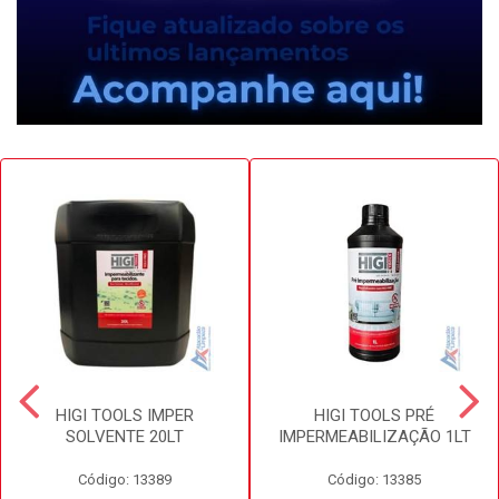
HIGI TOOLS IMPER
HIGI TOOLS PRÉ
SOLVENTE 20LT
IMPERMEABILIZAÇÃO 1LT
Código: 13389
Código: 13385