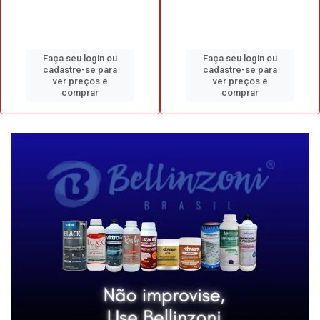
Faça seu login ou
Faça seu login ou
cadastre-se para
cadastre-se para
ver preços e
ver preços e
comprar
comprar