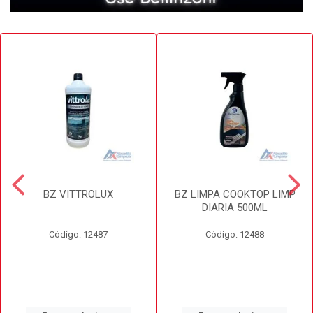
BZ VITTROLUX
BZ LIMPA COOKTOP LIMP
DIARIA 500ML
Código: 12487
Código: 12488