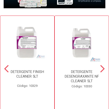
DETERGENTE FINISH
DETERGENTE
CLEANER 5LT
DESENGRAXANTE NF
CLEANER 5LT
Código: 10329
Código: 10330