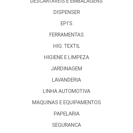
DESCARTÁVEIS E EMBALAGENS
DISPENSER
EPI'S
FERRAMENTAS
HIG. TEXTIL
HIGIENE E LIMPEZA
JARDINAGEM
LAVANDERIA
LINHA AUTOMOTIVA
MAQUINAS E EQUIPAMENTOS
PAPELARIA
SEGURANCA