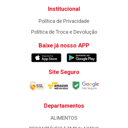
Institucional
Política de Privacidade
Política de Troca e Devolução
Baixe já nosso APP
Site Seguro
Departamentos
ALIMENTOS