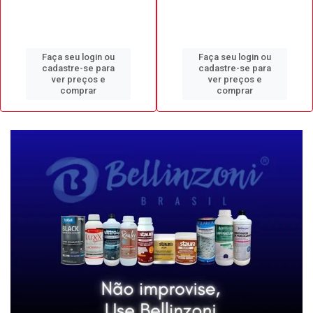
Faça seu login ou
Faça seu login ou
cadastre-se para
cadastre-se para
ver preços e
ver preços e
comprar
comprar