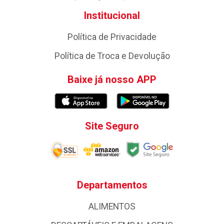
Institucional
Política de Privacidade
Política de Troca e Devolução
Baixe já nosso APP
Site Seguro
Departamentos
ALIMENTOS