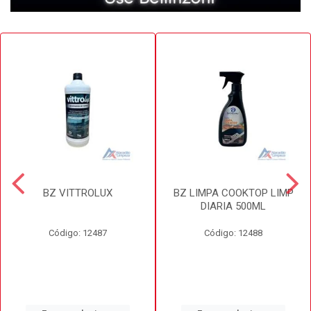
BZ VITTROLUX
BZ LIMPA COOKTOP LIMP
DIARIA 500ML
Código: 12487
Código: 12488