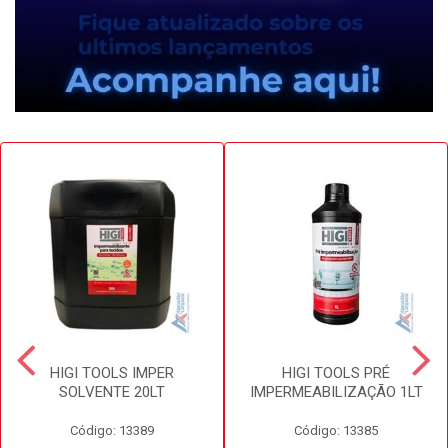
HIGI TOOLS IMPER
HIGI TOOLS PRÉ
SOLVENTE 20LT
IMPERMEABILIZAÇÃO 1LT
Código: 13389
Código: 13385