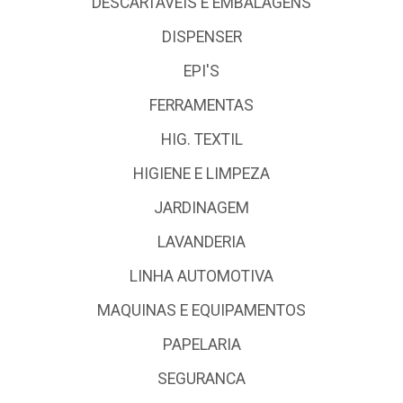
DESCARTÁVEIS E EMBALAGENS
DISPENSER
EPI'S
FERRAMENTAS
HIG. TEXTIL
HIGIENE E LIMPEZA
JARDINAGEM
LAVANDERIA
LINHA AUTOMOTIVA
MAQUINAS E EQUIPAMENTOS
PAPELARIA
SEGURANCA