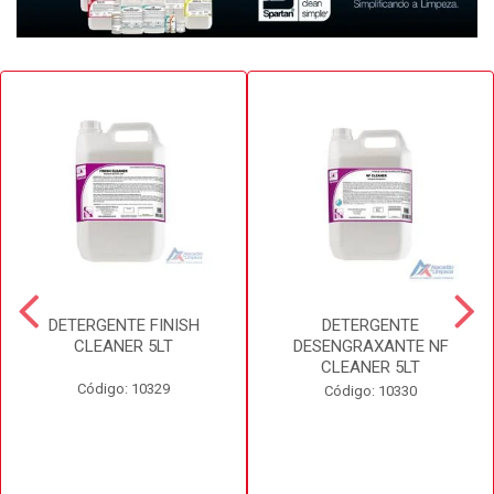
DETERGENTE FINISH
DETERGENTE
CLEANER 5LT
DESENGRAXANTE NF
CLEANER 5LT
Código: 10329
Código: 10330