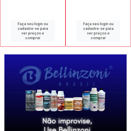
Faça seu login ou
Faça seu login ou
cadastre-se para
cadastre-se para
ver preços e
ver preços e
comprar
comprar