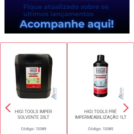
HIGI TOOLS IMPER
HIGI TOOLS PRÉ
SOLVENTE 20LT
IMPERMEABILIZAÇÃO 1LT
Código: 13389
Código: 13385