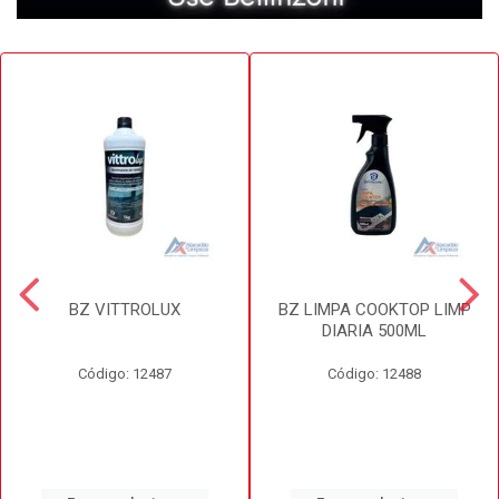
BZ VITTROLUX
BZ LIMPA COOKTOP LIMP
DIARIA 500ML
Código: 12487
Código: 12488