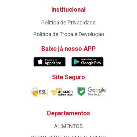
Institucional
Política de Privacidade
Política de Troca e Devolução
Baixe já nosso APP
Site Seguro
Departamentos
ALIMENTOS