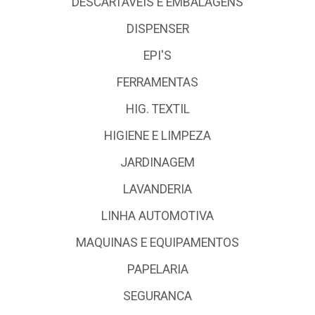
DESCARTÁVEIS E EMBALAGENS
DISPENSER
EPI'S
FERRAMENTAS
HIG. TEXTIL
HIGIENE E LIMPEZA
JARDINAGEM
LAVANDERIA
LINHA AUTOMOTIVA
MAQUINAS E EQUIPAMENTOS
PAPELARIA
SEGURANCA