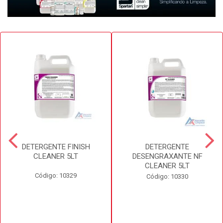
DETERGENTE FINISH
DETERGENTE
CLEANER 5LT
DESENGRAXANTE NF
CLEANER 5LT
Código: 10329
Código: 10330