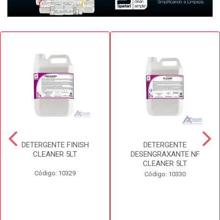
DETERGENTE FINISH
DETERGENTE
CLEANER 5LT
DESENGRAXANTE NF
CLEANER 5LT
Código: 10329
Código: 10330