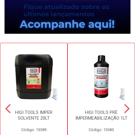
HIGI TOOLS IMPER
HIGI TOOLS PRÉ
SOLVENTE 20LT
IMPERMEABILIZAÇÃO 1LT
Código: 13389
Código: 13385