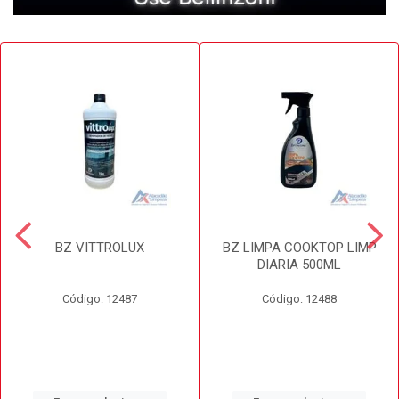
BZ VITTROLUX
BZ LIMPA COOKTOP LIMP
DIARIA 500ML
Código: 12487
Código: 12488