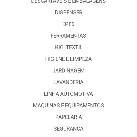
DESCARTÁVEIS E EMBALAGENS
DISPENSER
EPI'S
FERRAMENTAS
HIG. TEXTIL
HIGIENE E LIMPEZA
JARDINAGEM
LAVANDERIA
LINHA AUTOMOTIVA
MAQUINAS E EQUIPAMENTOS
PAPELARIA
SEGURANCA