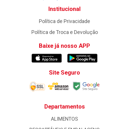
Institucional
Política de Privacidade
Política de Troca e Devolução
Baixe já nosso APP
Site Seguro
Departamentos
ALIMENTOS