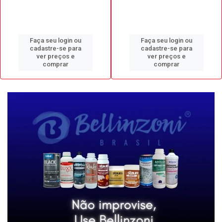
Faça seu login ou
Faça seu login ou
cadastre-se para
cadastre-se para
ver preços e
ver preços e
comprar
comprar