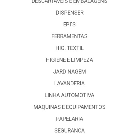
DESCARTÁVEIS E EMBALAGENS
DISPENSER
EPI'S
FERRAMENTAS
HIG. TEXTIL
HIGIENE E LIMPEZA
JARDINAGEM
LAVANDERIA
LINHA AUTOMOTIVA
MAQUINAS E EQUIPAMENTOS
PAPELARIA
SEGURANCA