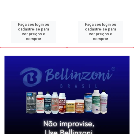
Faça seu login ou
Faça seu login ou
cadastre-se para
cadastre-se para
ver preços e
ver preços e
comprar
comprar