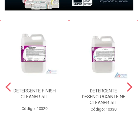
DETERGENTE FINISH
DETERGENTE
CLEANER 5LT
DESENGRAXANTE NF
CLEANER 5LT
Código: 10329
Código: 10330