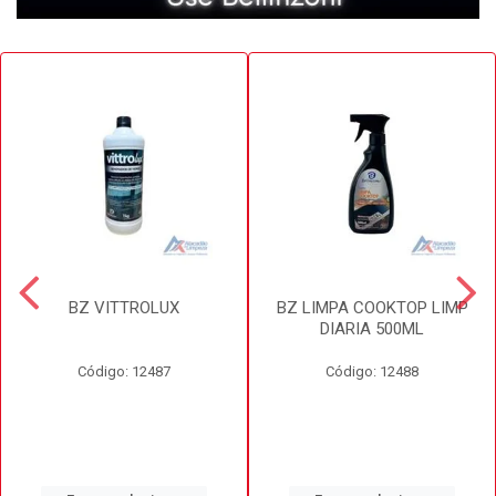
BZ VITTROLUX
BZ LIMPA COOKTOP LIMP
DIARIA 500ML
Código: 12487
Código: 12488