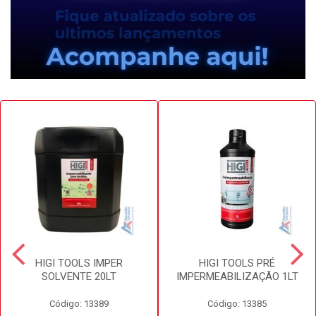
HIGI TOOLS IMPER
HIGI TOOLS PRÉ
SOLVENTE 20LT
IMPERMEABILIZAÇÃO 1LT
Código: 13389
Código: 13385