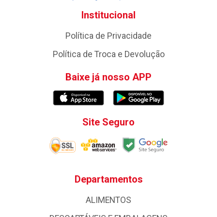
Institucional
Política de Privacidade
Política de Troca e Devolução
Baixe já nosso APP
Site Seguro
Departamentos
ALIMENTOS