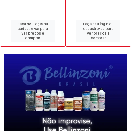
Faça seu login ou
Faça seu login ou
cadastre-se para
cadastre-se para
ver preços e
ver preços e
comprar
comprar