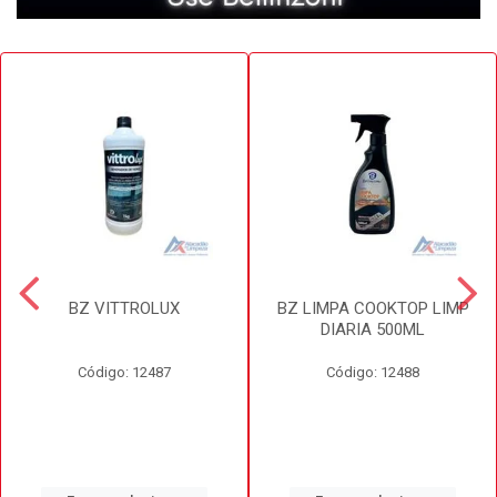
BZ VITTROLUX
BZ LIMPA COOKTOP LIMP
DIARIA 500ML
Código: 12487
Código: 12488