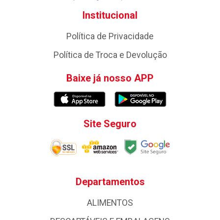
Institucional
Política de Privacidade
Política de Troca e Devolução
Baixe já nosso APP
Site Seguro
Departamentos
ALIMENTOS