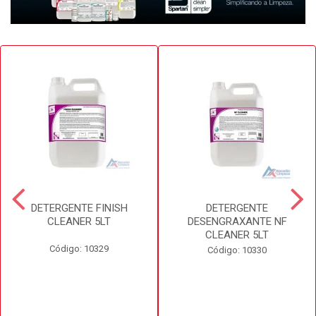
DETERGENTE FINISH
DETERGENTE
CLEANER 5LT
DESENGRAXANTE NF
CLEANER 5LT
Código: 10329
Código: 10330