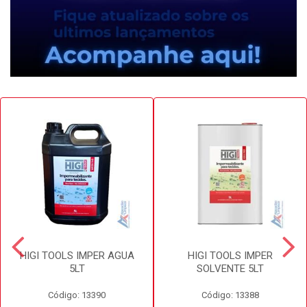
HIGI TOOLS IMPER AGUA
HIGI TOOLS IMPER
5LT
SOLVENTE 5LT
Código: 13390
Código: 13388