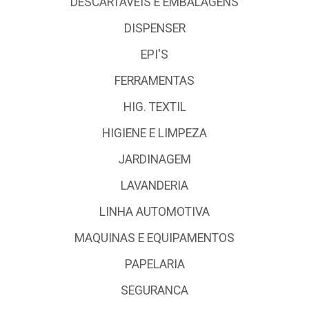
DESCARTÁVEIS E EMBALAGENS
DISPENSER
EPI'S
FERRAMENTAS
HIG. TEXTIL
HIGIENE E LIMPEZA
JARDINAGEM
LAVANDERIA
LINHA AUTOMOTIVA
MAQUINAS E EQUIPAMENTOS
PAPELARIA
SEGURANCA