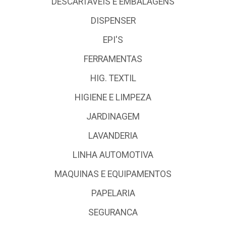
DESCARTÁVEIS E EMBALAGENS
DISPENSER
EPI'S
FERRAMENTAS
HIG. TEXTIL
HIGIENE E LIMPEZA
JARDINAGEM
LAVANDERIA
LINHA AUTOMOTIVA
MAQUINAS E EQUIPAMENTOS
PAPELARIA
SEGURANCA