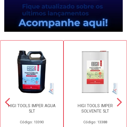
HIGI TOOLS IMPER AGUA
HIGI TOOLS IMPER
5LT
SOLVENTE 5LT
Código: 13390
Código: 13388