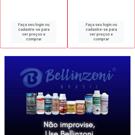
Faça seu login ou
Faça seu login ou
cadastre-se para
cadastre-se para
ver preços e
ver preços e
comprar
comprar