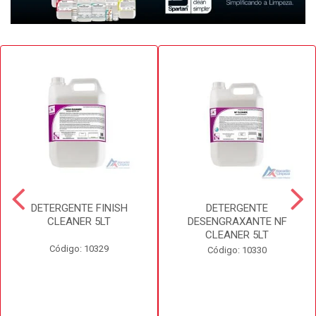
DETERGENTE FINISH
DETERGENTE
CLEANER 5LT
DESENGRAXANTE NF
CLEANER 5LT
Código: 10329
Código: 10330