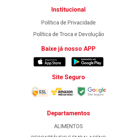
Institucional
Política de Privacidade
Política de Troca e Devolução
Baixe já nosso APP
Site Seguro
Departamentos
ALIMENTOS