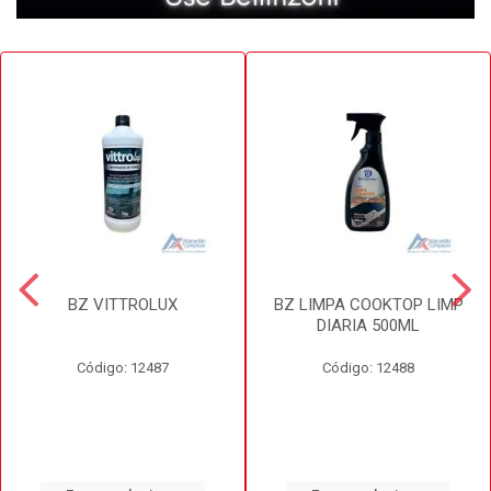
BZ VITTROLUX
BZ LIMPA COOKTOP LIMP
DIARIA 500ML
Código: 12487
Código: 12488