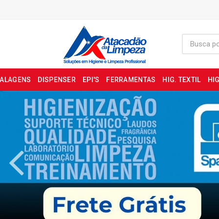
BALAGENS
DISPENSER
EPI'S
FERRAMENTAS
HIG. TEXTIL
HIG