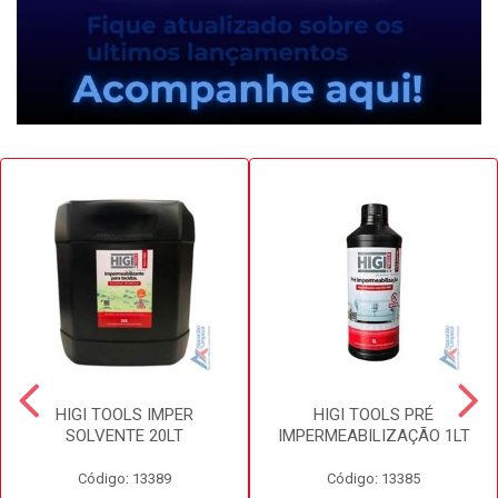
HIGI TOOLS IMPER
HIGI TOOLS PRÉ
SOLVENTE 20LT
IMPERMEABILIZAÇÃO 1LT
Código: 13389
Código: 13385