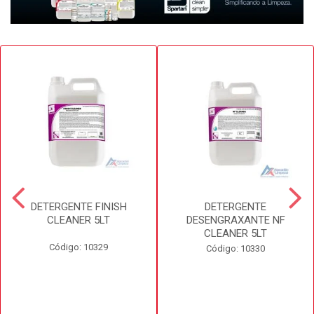
DETERGENTE FINISH
DETERGENTE
CLEANER 5LT
DESENGRAXANTE NF
CLEANER 5LT
Código: 10329
Código: 10330