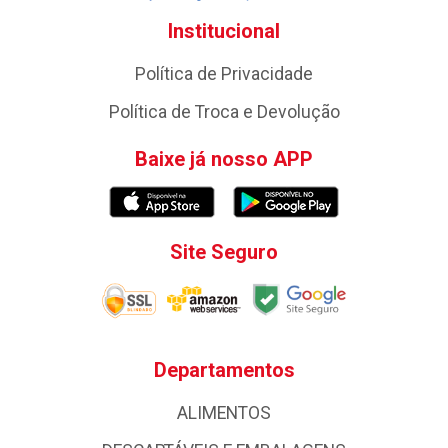
Institucional
Política de Privacidade
Política de Troca e Devolução
Baixe já nosso APP
Site Seguro
Departamentos
ALIMENTOS