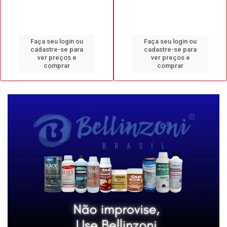
Faça seu login ou
Faça seu login ou
cadastre-se para
cadastre-se para
ver preços e
ver preços e
comprar
comprar