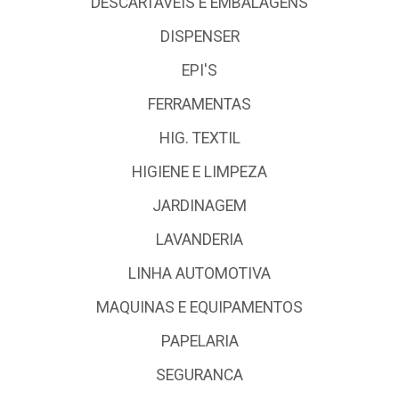
DESCARTÁVEIS E EMBALAGENS
DISPENSER
EPI'S
FERRAMENTAS
HIG. TEXTIL
HIGIENE E LIMPEZA
JARDINAGEM
LAVANDERIA
LINHA AUTOMOTIVA
MAQUINAS E EQUIPAMENTOS
PAPELARIA
SEGURANCA