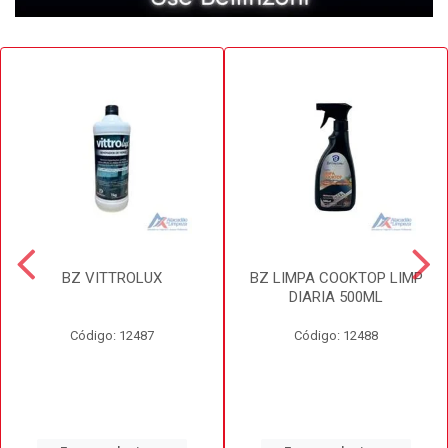
BZ VITTROLUX
BZ LIMPA COOKTOP LIMP
DIARIA 500ML
Código: 12487
Código: 12488