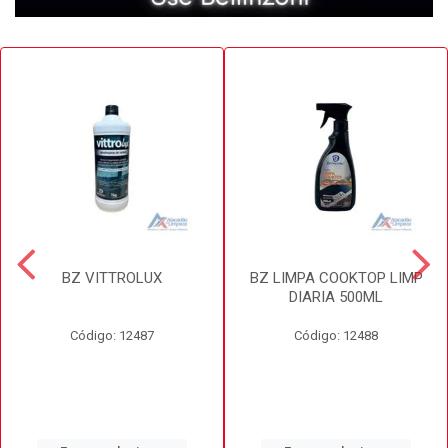
BZ VITTROLUX
BZ LIMPA COOKTOP LIMP
DIARIA 500ML
Código: 12487
Código: 12488