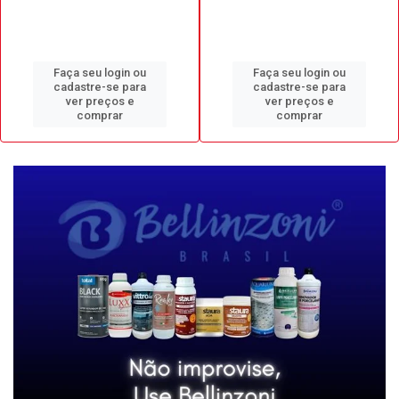
Faça seu login ou
Faça seu login ou
cadastre-se para
cadastre-se para
ver preços e
ver preços e
comprar
comprar