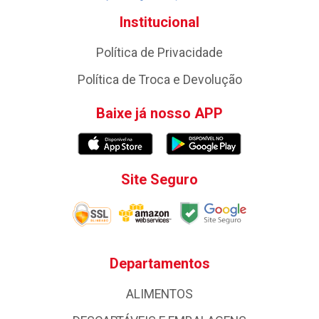
Institucional
Política de Privacidade
Política de Troca e Devolução
Baixe já nosso APP
Site Seguro
Departamentos
ALIMENTOS