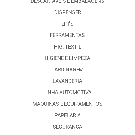
DESCARTÁVEIS E EMBALAGENS
DISPENSER
EPI'S
FERRAMENTAS
HIG. TEXTIL
HIGIENE E LIMPEZA
JARDINAGEM
LAVANDERIA
LINHA AUTOMOTIVA
MAQUINAS E EQUIPAMENTOS
PAPELARIA
SEGURANCA