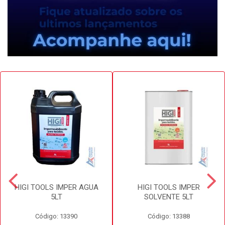
HIGI TOOLS IMPER AGUA
HIGI TOOLS IMPER
5LT
SOLVENTE 5LT
Código: 13390
Código: 13388