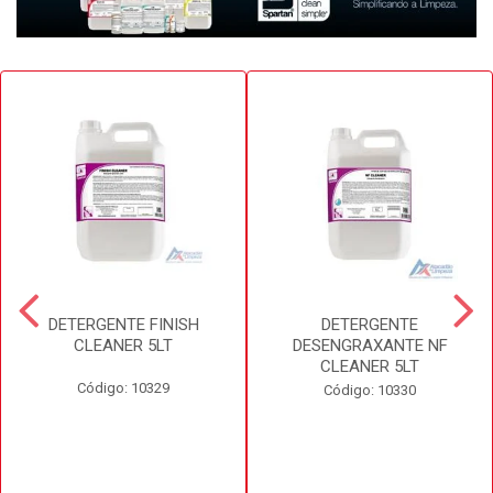
DETERGENTE FINISH
DETERGENTE
CLEANER 5LT
DESENGRAXANTE NF
CLEANER 5LT
Código: 10329
Código: 10330