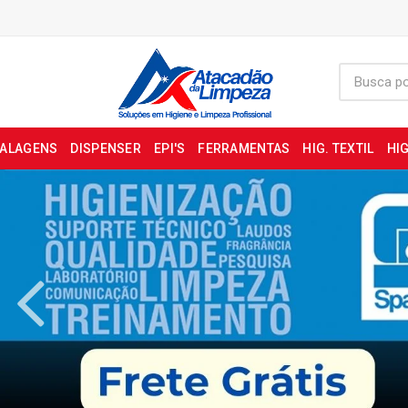
BALAGENS
DISPENSER
EPI'S
FERRAMENTAS
HIG. TEXTIL
HIG