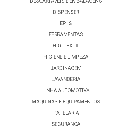
DESCARTÁVEIS E EMBALAGENS
DISPENSER
EPI'S
FERRAMENTAS
HIG. TEXTIL
HIGIENE E LIMPEZA
JARDINAGEM
LAVANDERIA
LINHA AUTOMOTIVA
MAQUINAS E EQUIPAMENTOS
PAPELARIA
SEGURANCA