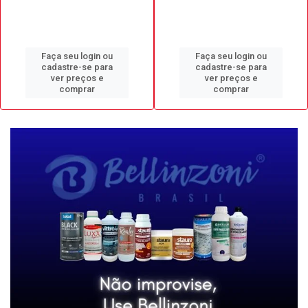
Faça seu login ou
Faça seu login ou
cadastre-se para
cadastre-se para
ver preços e
ver preços e
comprar
comprar