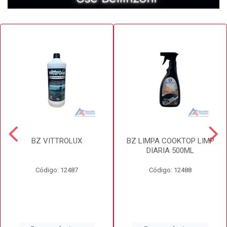
BZ VITTROLUX
BZ LIMPA COOKTOP LIMP
DIARIA 500ML
Código: 12487
Código: 12488