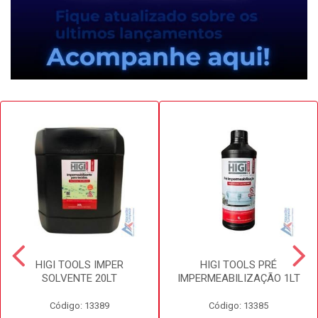
HIGI TOOLS IMPER
HIGI TOOLS PRÉ
SOLVENTE 20LT
IMPERMEABILIZAÇÃO 1LT
Código: 13389
Código: 13385