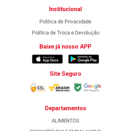
Institucional
Política de Privacidade
Política de Troca e Devolução
Baixe já nosso APP
Site Seguro
Departamentos
ALIMENTOS