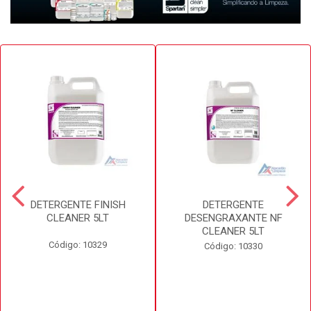
DETERGENTE FINISH
DETERGENTE
CLEANER 5LT
DESENGRAXANTE NF
CLEANER 5LT
Código: 10329
Código: 10330