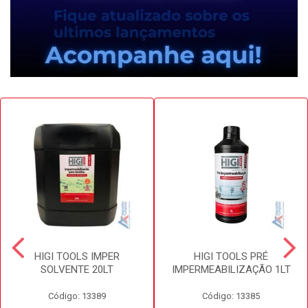
HIGI TOOLS IMPER
HIGI TOOLS PRÉ
SOLVENTE 20LT
IMPERMEABILIZAÇÃO 1LT
Código: 13389
Código: 13385