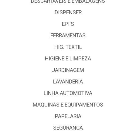
DESCARTÁVEIS E EMBALAGENS
DISPENSER
EPI'S
FERRAMENTAS
HIG. TEXTIL
HIGIENE E LIMPEZA
JARDINAGEM
LAVANDERIA
LINHA AUTOMOTIVA
MAQUINAS E EQUIPAMENTOS
PAPELARIA
SEGURANCA