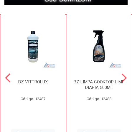
BZ VITTROLUX
BZ LIMPA COOKTOP LIMP
DIARIA 500ML
Código: 12487
Código: 12488