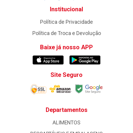
Institucional
Política de Privacidade
Política de Troca e Devolução
Baixe já nosso APP
Site Seguro
Departamentos
ALIMENTOS