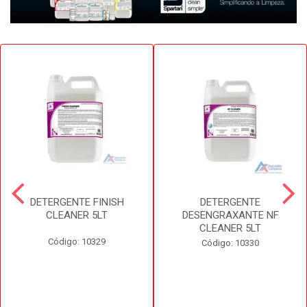
DETERGENTE FINISH
DETERGENTE
CLEANER 5LT
DESENGRAXANTE NF
CLEANER 5LT
Código: 10329
Código: 10330