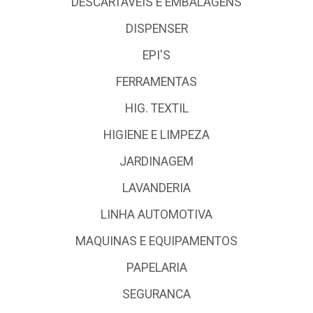
DESCARTÁVEIS E EMBALAGENS
DISPENSER
EPI'S
FERRAMENTAS
HIG. TEXTIL
HIGIENE E LIMPEZA
JARDINAGEM
LAVANDERIA
LINHA AUTOMOTIVA
MAQUINAS E EQUIPAMENTOS
PAPELARIA
SEGURANCA