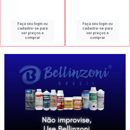
Faça seu login ou
Faça seu login ou
cadastre-se para
cadastre-se para
ver preços e
ver preços e
comprar
comprar