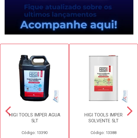
HIGI TOOLS IMPER AGUA
HIGI TOOLS IMPER
5LT
SOLVENTE 5LT
Código: 13390
Código: 13388