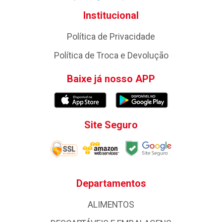
Institucional
Política de Privacidade
Política de Troca e Devolução
Baixe já nosso APP
Site Seguro
Departamentos
ALIMENTOS