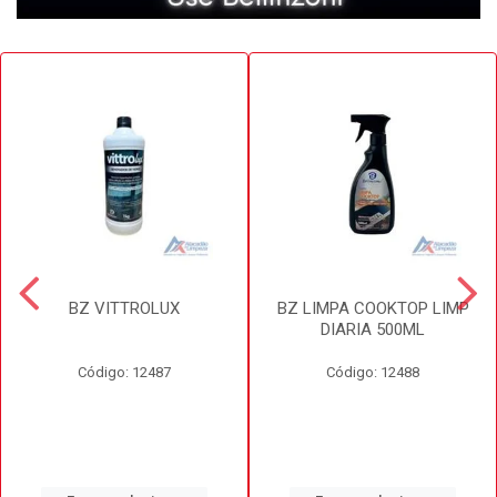
BZ VITTROLUX
BZ LIMPA COOKTOP LIMP
DIARIA 500ML
Código: 12487
Código: 12488