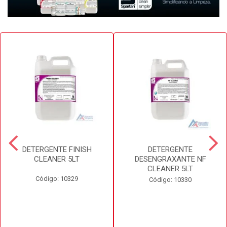
DETERGENTE FINISH
DETERGENTE
CLEANER 5LT
DESENGRAXANTE NF
CLEANER 5LT
Código: 10329
Código: 10330