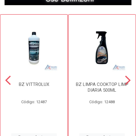
BZ VITTROLUX
BZ LIMPA COOKTOP LIMP
DIARIA 500ML
Código: 12487
Código: 12488