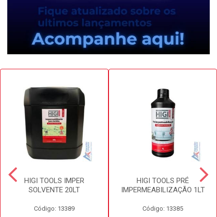
HIGI TOOLS IMPER
HIGI TOOLS PRÉ
SOLVENTE 20LT
IMPERMEABILIZAÇÃO 1LT
Código: 13389
Código: 13385