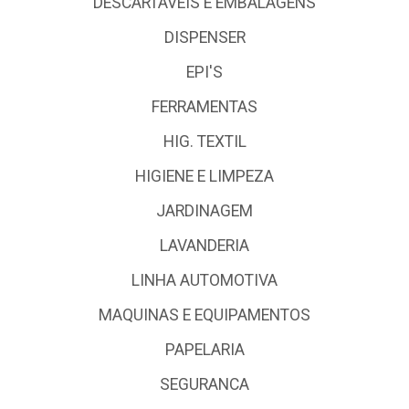
DESCARTÁVEIS E EMBALAGENS
DISPENSER
EPI'S
FERRAMENTAS
HIG. TEXTIL
HIGIENE E LIMPEZA
JARDINAGEM
LAVANDERIA
LINHA AUTOMOTIVA
MAQUINAS E EQUIPAMENTOS
PAPELARIA
SEGURANCA