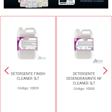
DETERGENTE FINISH
DETERGENTE
CLEANER 5LT
DESENGRAXANTE NF
CLEANER 5LT
Código: 10329
Código: 10330