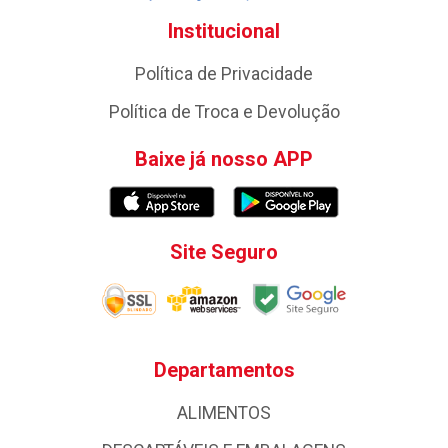
Institucional
Política de Privacidade
Política de Troca e Devolução
Baixe já nosso APP
Site Seguro
Departamentos
ALIMENTOS