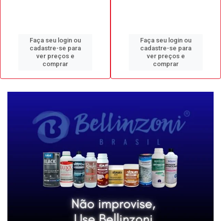
Faça seu login ou
Faça seu login ou
cadastre-se para
cadastre-se para
ver preços e
ver preços e
comprar
comprar