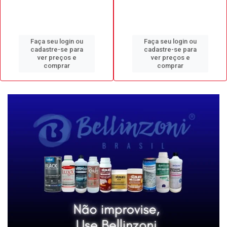
Faça seu login ou
Faça seu login ou
cadastre-se para
cadastre-se para
ver preços e
ver preços e
comprar
comprar