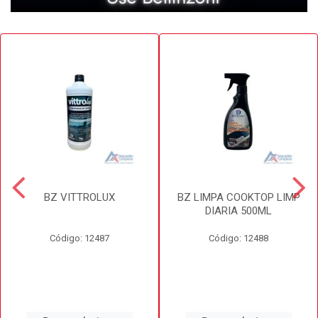
BZ VITTROLUX
BZ LIMPA COOKTOP LIMP
DIARIA 500ML
Código: 12487
Código: 12488