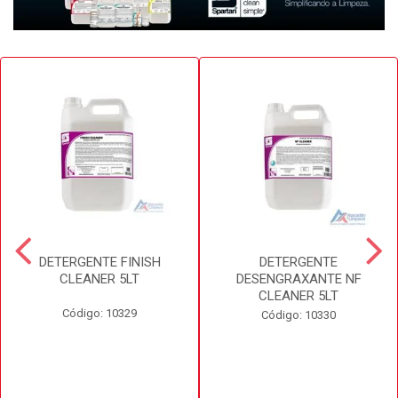
DETERGENTE FINISH
DETERGENTE
CLEANER 5LT
DESENGRAXANTE NF
CLEANER 5LT
Código: 10329
Código: 10330