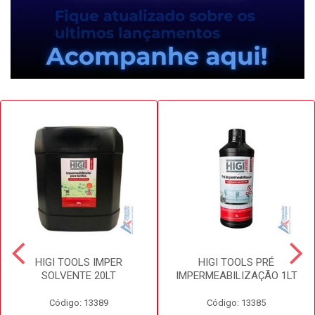
HIGI TOOLS IMPER
HIGI TOOLS PRÉ
SOLVENTE 20LT
IMPERMEABILIZAÇÃO 1LT
Código: 13389
Código: 13385