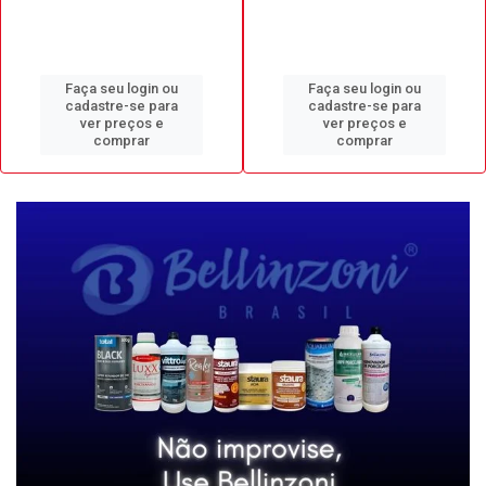
Faça seu login ou
Faça seu login ou
cadastre-se para
cadastre-se para
ver preços e
ver preços e
comprar
comprar