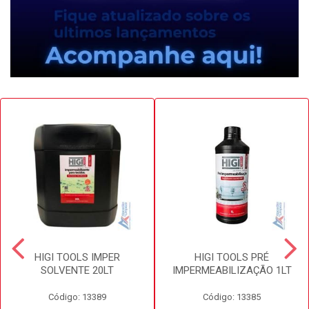
HIGI TOOLS IMPER
HIGI TOOLS PRÉ
SOLVENTE 20LT
IMPERMEABILIZAÇÃO 1LT
Código: 13389
Código: 13385