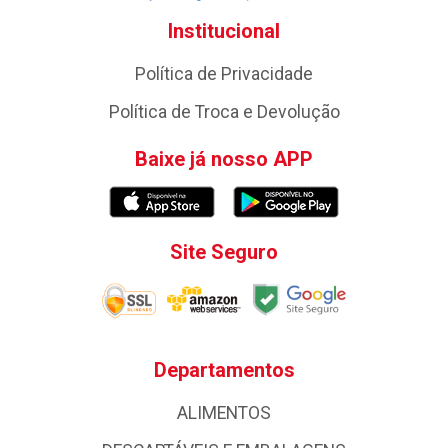
Institucional
Política de Privacidade
Política de Troca e Devolução
Baixe já nosso APP
Site Seguro
Departamentos
ALIMENTOS