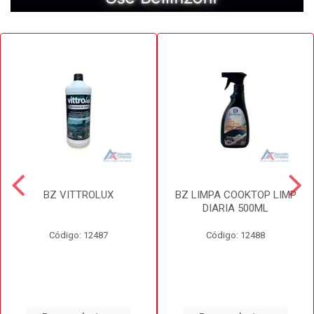
BZ VITTROLUX
BZ LIMPA COOKTOP LIMP
DIARIA 500ML
Código: 12487
Código: 12488