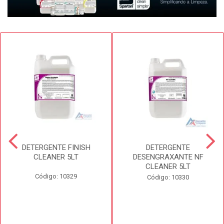
DETERGENTE FINISH
DETERGENTE
CLEANER 5LT
DESENGRAXANTE NF
CLEANER 5LT
Código: 10329
Código: 10330