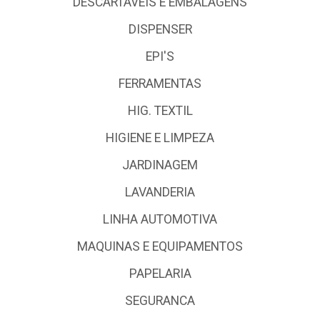
DESCARTÁVEIS E EMBALAGENS
DISPENSER
EPI'S
FERRAMENTAS
HIG. TEXTIL
HIGIENE E LIMPEZA
JARDINAGEM
LAVANDERIA
LINHA AUTOMOTIVA
MAQUINAS E EQUIPAMENTOS
PAPELARIA
SEGURANCA