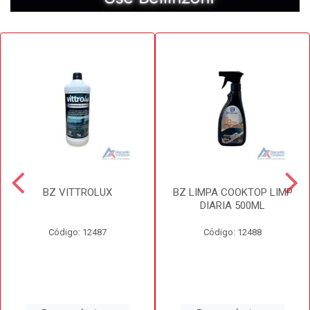
BZ VITTROLUX
BZ LIMPA COOKTOP LIMP
DIARIA 500ML
Código: 12487
Código: 12488