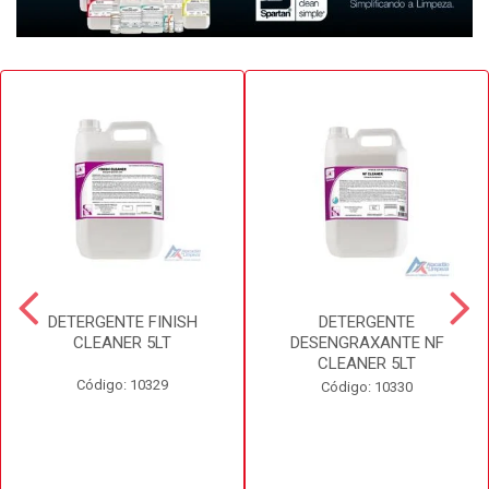
DETERGENTE FINISH
DETERGENTE
CLEANER 5LT
DESENGRAXANTE NF
CLEANER 5LT
Código: 10329
Código: 10330