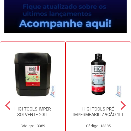
HIGI TOOLS IMPER
HIGI TOOLS PRÉ
SOLVENTE 20LT
IMPERMEABILIZAÇÃO 1LT
Código: 13389
Código: 13385