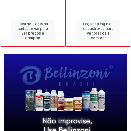
Faça seu login ou
Faça seu login ou
cadastre-se para
cadastre-se para
ver preços e
ver preços e
comprar
comprar