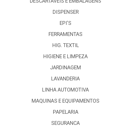
DESCARTÁVEIS E EMBALAGENS
DISPENSER
EPI'S
FERRAMENTAS
HIG. TEXTIL
HIGIENE E LIMPEZA
JARDINAGEM
LAVANDERIA
LINHA AUTOMOTIVA
MAQUINAS E EQUIPAMENTOS
PAPELARIA
SEGURANCA