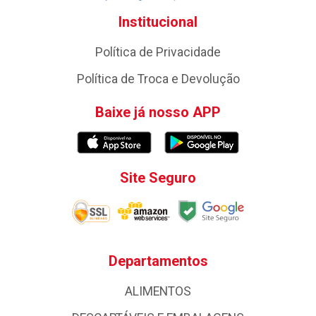
Institucional
Política de Privacidade
Política de Troca e Devolução
Baixe já nosso APP
Site Seguro
Departamentos
ALIMENTOS