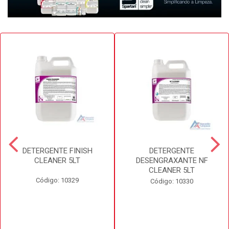
DETERGENTE FINISH
DETERGENTE
CLEANER 5LT
DESENGRAXANTE NF
CLEANER 5LT
Código: 10329
Código: 10330