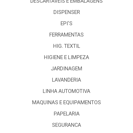
DESCARTÁVEIS E EMBALAGENS
DISPENSER
EPI'S
FERRAMENTAS
HIG. TEXTIL
HIGIENE E LIMPEZA
JARDINAGEM
LAVANDERIA
LINHA AUTOMOTIVA
MAQUINAS E EQUIPAMENTOS
PAPELARIA
SEGURANCA