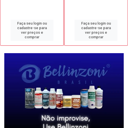
Faça seu login ou
Faça seu login ou
cadastre-se para
cadastre-se para
ver preços e
ver preços e
comprar
comprar