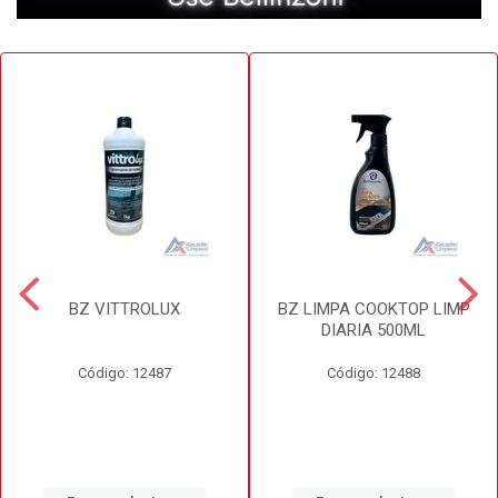
BZ VITTROLUX
BZ LIMPA COOKTOP LIMP
DIARIA 500ML
Código: 12487
Código: 12488