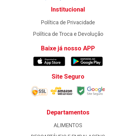
Institucional
Política de Privacidade
Política de Troca e Devolução
Baixe já nosso APP
Site Seguro
Departamentos
ALIMENTOS