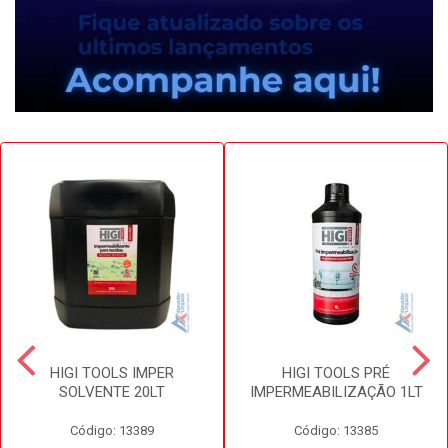
HIGI TOOLS IMPER
HIGI TOOLS PRÉ
SOLVENTE 20LT
IMPERMEABILIZAÇÃO 1LT
Código: 13389
Código: 13385