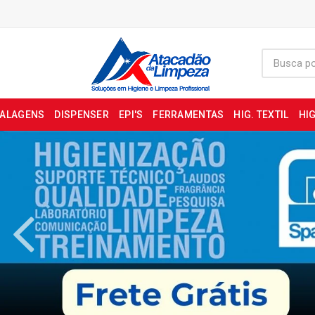
BALAGENS
DISPENSER
EPI'S
FERRAMENTAS
HIG. TEXTIL
HIG