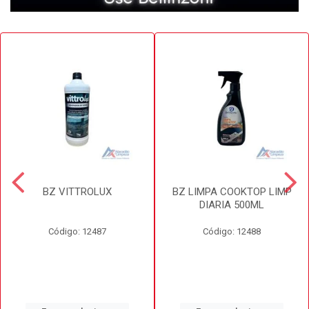
BZ VITTROLUX
BZ LIMPA COOKTOP LIMP
DIARIA 500ML
Código: 12487
Código: 12488