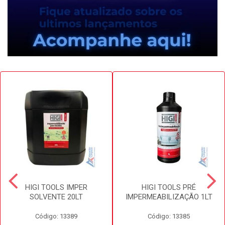
HIGI TOOLS IMPER
HIGI TOOLS PRÉ
SOLVENTE 20LT
IMPERMEABILIZAÇÃO 1LT
Código: 13389
Código: 13385