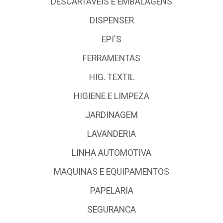
DESCARTÁVEIS E EMBALAGENS
DISPENSER
EPI'S
FERRAMENTAS
HIG. TEXTIL
HIGIENE E LIMPEZA
JARDINAGEM
LAVANDERIA
LINHA AUTOMOTIVA
MAQUINAS E EQUIPAMENTOS
PAPELARIA
SEGURANCA