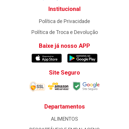
Institucional
Política de Privacidade
Política de Troca e Devolução
Baixe já nosso APP
Site Seguro
Departamentos
ALIMENTOS