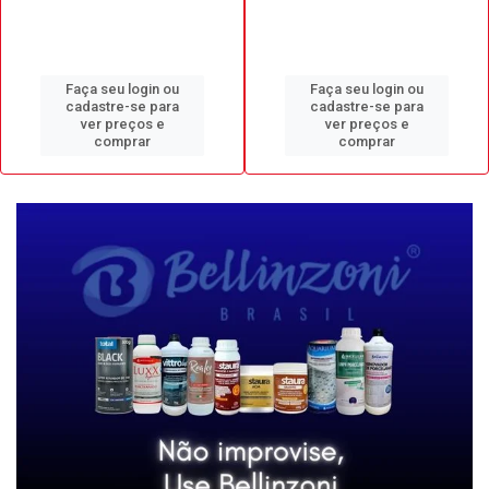
Faça seu login ou
Faça seu login ou
cadastre-se para
cadastre-se para
ver preços e
ver preços e
comprar
comprar