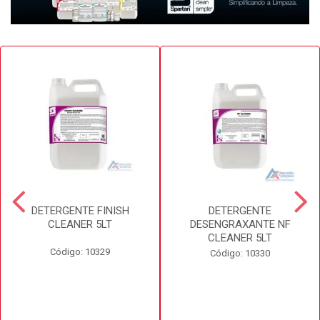
DETERGENTE FINISH
DETERGENTE
CLEANER 5LT
DESENGRAXANTE NF
CLEANER 5LT
Código: 10329
Código: 10330