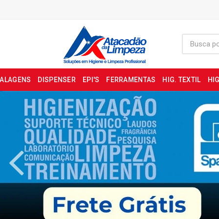
BALAGENS
DISPENSER
EPI'S
FERRAMENTAS
HIG. TEXTIL
HIG