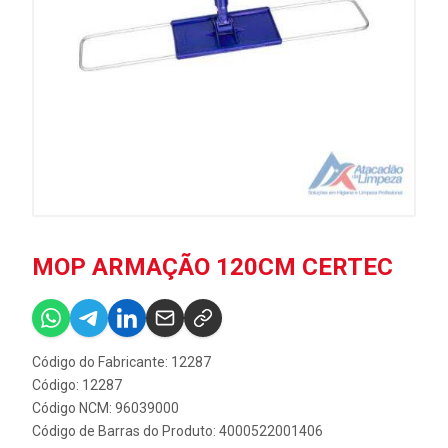
MOP ARMAÇÃO 120CM CERTEC
Código do Fabricante: 12287
Código: 12287
Código NCM: 96039000
Código de Barras do Produto: 4000522001406