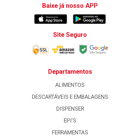
Baixe já nosso APP
Site Seguro
Departamentos
ALIMENTOS
DESCARTÁVEIS E EMBALAGENS
DISPENSER
EPI'S
FERRAMENTAS