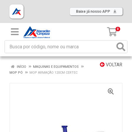
Baixe já nosso APP
0
VOLTAR
INÍCIO
MAQUINAS E EQUIPAMENTOS
MOP PÓ
MOP ARMAÇÃO 120CM CERTEC