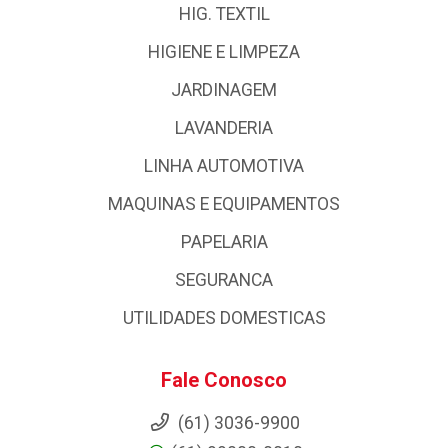
HIG. TEXTIL
HIGIENE E LIMPEZA
JARDINAGEM
LAVANDERIA
LINHA AUTOMOTIVA
MAQUINAS E EQUIPAMENTOS
PAPELARIA
SEGURANCA
UTILIDADES DOMESTICAS
Fale Conosco
(61) 3036-9900