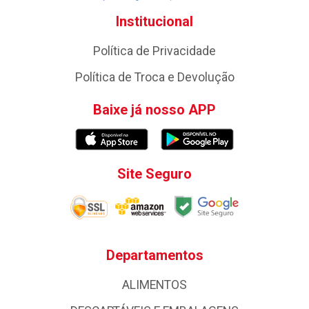
Institucional
Política de Privacidade
Política de Troca e Devolução
Baixe já nosso APP
Site Seguro
Departamentos
ALIMENTOS