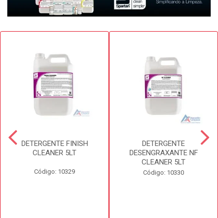
DETERGENTE FINISH
DETERGENTE
CLEANER 5LT
DESENGRAXANTE NF
CLEANER 5LT
Código: 10329
Código: 10330