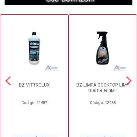
BZ VITTROLUX
BZ LIMPA COOKTOP LIMP
DIARIA 500ML
Código: 12487
Código: 12488