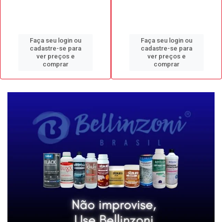
Faça seu login ou
Faça seu login ou
cadastre-se para
cadastre-se para
ver preços e
ver preços e
comprar
comprar