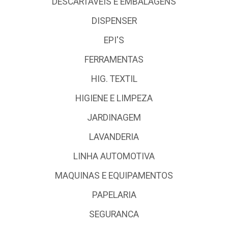
DESCARTÁVEIS E EMBALAGENS
DISPENSER
EPI'S
FERRAMENTAS
HIG. TEXTIL
HIGIENE E LIMPEZA
JARDINAGEM
LAVANDERIA
LINHA AUTOMOTIVA
MAQUINAS E EQUIPAMENTOS
PAPELARIA
SEGURANCA