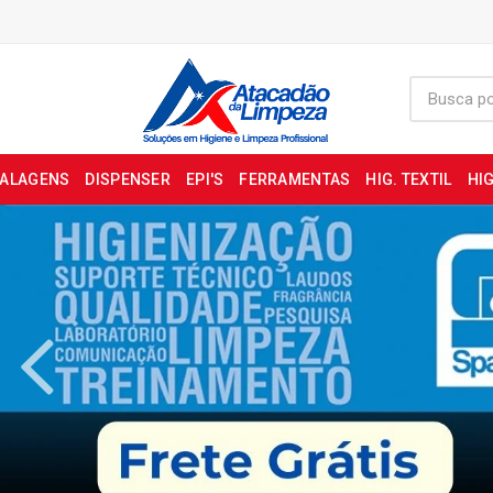
BALAGENS
DISPENSER
EPI'S
FERRAMENTAS
HIG. TEXTIL
HIG