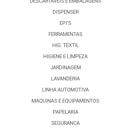
DESCARTÁVEIS E EMBALAGENS
DISPENSER
EPI'S
FERRAMENTAS
HIG. TEXTIL
HIGIENE E LIMPEZA
JARDINAGEM
LAVANDERIA
LINHA AUTOMOTIVA
MAQUINAS E EQUIPAMENTOS
PAPELARIA
SEGURANCA