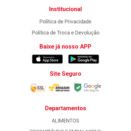
Institucional
Política de Privacidade
Política de Troca e Devolução
Baixe já nosso APP
Site Seguro
Departamentos
ALIMENTOS