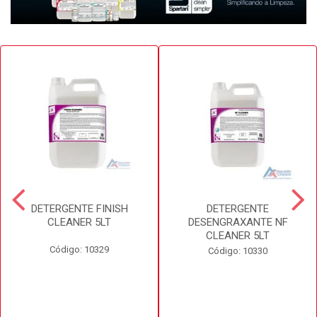
DETERGENTE FINISH
DETERGENTE
CLEANER 5LT
DESENGRAXANTE NF
CLEANER 5LT
Código: 10329
Código: 10330