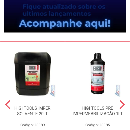
HIGI TOOLS IMPER
HIGI TOOLS PRÉ
SOLVENTE 20LT
IMPERMEABILIZAÇÃO 1LT
Código: 13389
Código: 13385