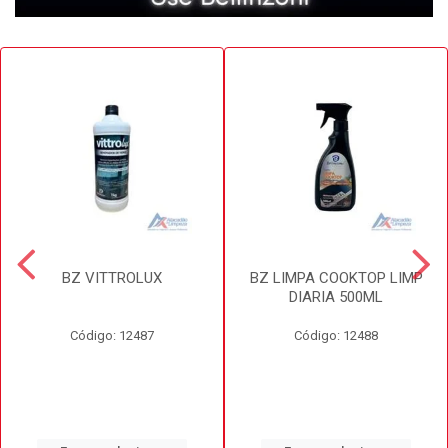
BZ VITTROLUX
BZ LIMPA COOKTOP LIMP
DIARIA 500ML
Código: 12487
Código: 12488