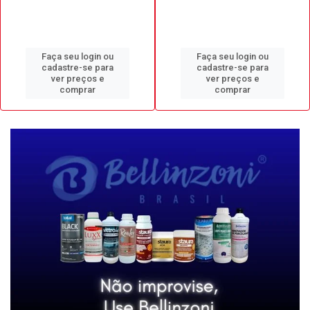
Faça seu login ou
Faça seu login ou
cadastre-se para
cadastre-se para
ver preços e
ver preços e
comprar
comprar