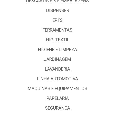
DESCARTÁVEIS E EMBALAGENS
DISPENSER
EPI'S
FERRAMENTAS
HIG. TEXTIL
HIGIENE E LIMPEZA
JARDINAGEM
LAVANDERIA
LINHA AUTOMOTIVA
MAQUINAS E EQUIPAMENTOS
PAPELARIA
SEGURANCA