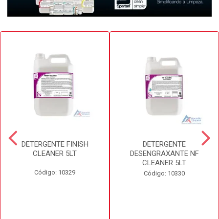
DETERGENTE FINISH
DETERGENTE
CLEANER 5LT
DESENGRAXANTE NF
CLEANER 5LT
Código: 10329
Código: 10330