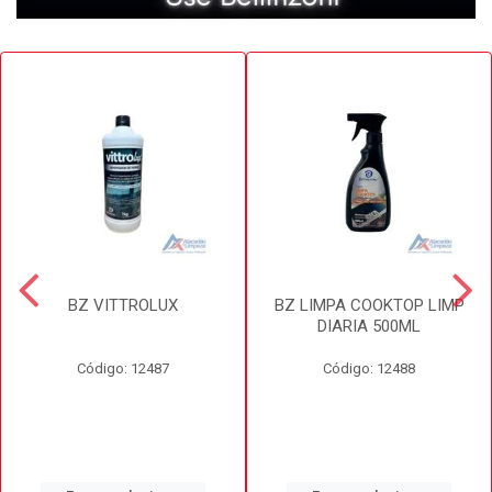
BZ VITTROLUX
BZ LIMPA COOKTOP LIMP
DIARIA 500ML
Código: 12487
Código: 12488