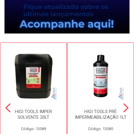
HIGI TOOLS IMPER
HIGI TOOLS PRÉ
SOLVENTE 20LT
IMPERMEABILIZAÇÃO 1LT
Código: 13389
Código: 13385