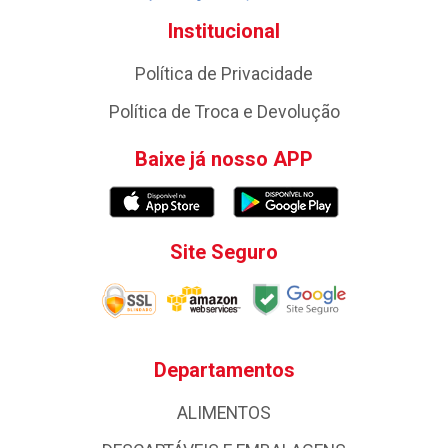
Institucional
Política de Privacidade
Política de Troca e Devolução
Baixe já nosso APP
Site Seguro
Departamentos
ALIMENTOS