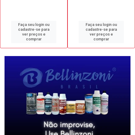
Faça seu login ou
Faça seu login ou
cadastre-se para
cadastre-se para
ver preços e
ver preços e
comprar
comprar