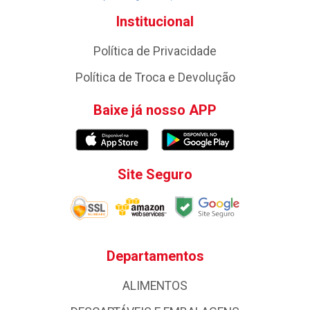
Institucional
Política de Privacidade
Política de Troca e Devolução
Baixe já nosso APP
Site Seguro
Departamentos
ALIMENTOS