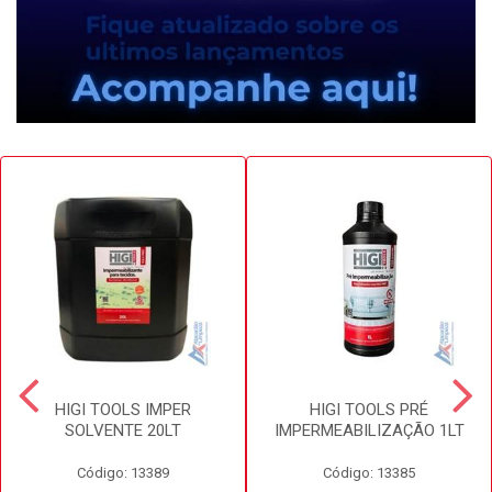
HIGI TOOLS IMPER
HIGI TOOLS PRÉ
SOLVENTE 20LT
IMPERMEABILIZAÇÃO 1LT
Código: 13389
Código: 13385