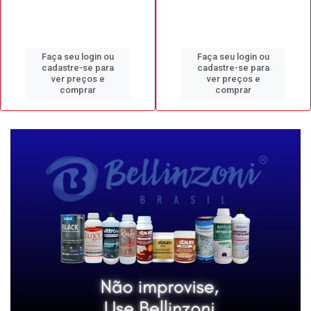
Faça seu login ou
Faça seu login ou
cadastre-se para
cadastre-se para
ver preços e
ver preços e
comprar
comprar