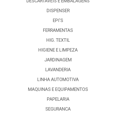
DESCARTÁVEIS E EMBALAGENS
DISPENSER
EPI'S
FERRAMENTAS
HIG. TEXTIL
HIGIENE E LIMPEZA
JARDINAGEM
LAVANDERIA
LINHA AUTOMOTIVA
MAQUINAS E EQUIPAMENTOS
PAPELARIA
SEGURANCA