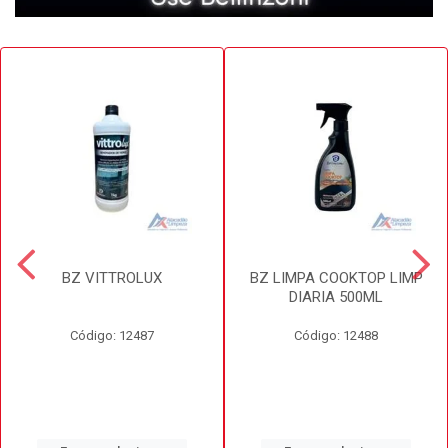
BZ VITTROLUX
BZ LIMPA COOKTOP LIMP
DIARIA 500ML
Código: 12487
Código: 12488