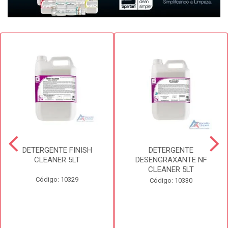
DETERGENTE FINISH
DETERGENTE
CLEANER 5LT
DESENGRAXANTE NF
CLEANER 5LT
Código: 10329
Código: 10330