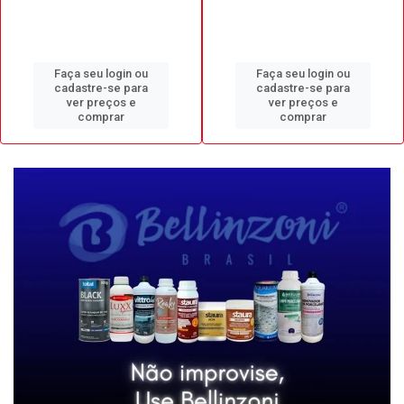
Faça seu login ou
Faça seu login ou
cadastre-se para
cadastre-se para
ver preços e
ver preços e
comprar
comprar