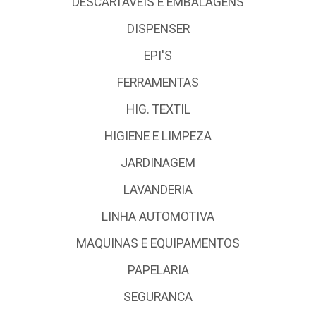
DESCARTÁVEIS E EMBALAGENS
DISPENSER
EPI'S
FERRAMENTAS
HIG. TEXTIL
HIGIENE E LIMPEZA
JARDINAGEM
LAVANDERIA
LINHA AUTOMOTIVA
MAQUINAS E EQUIPAMENTOS
PAPELARIA
SEGURANCA