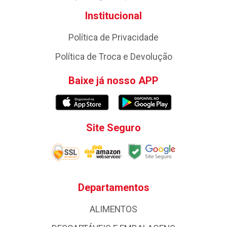
Institucional
Política de Privacidade
Política de Troca e Devolução
Baixe já nosso APP
Site Seguro
Departamentos
ALIMENTOS