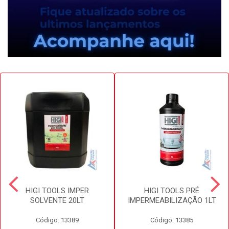
HIGI TOOLS IMPER
HIGI TOOLS PRÉ
SOLVENTE 20LT
IMPERMEABILIZAÇÃO 1LT
Código: 13389
Código: 13385