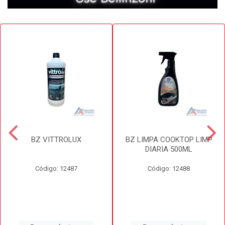
BZ VITTROLUX
BZ LIMPA COOKTOP LIMP
DIARIA 500ML
Código: 12487
Código: 12488