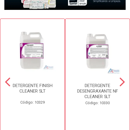
DETERGENTE FINISH
DETERGENTE
CLEANER 5LT
DESENGRAXANTE NF
CLEANER 5LT
Código: 10329
Código: 10330