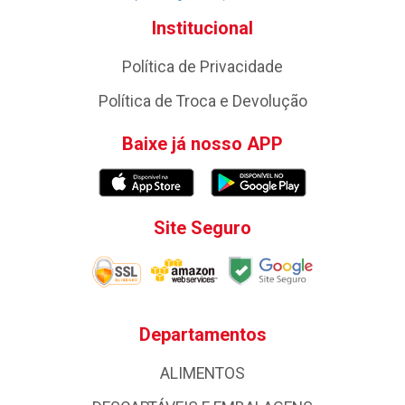
Institucional
Política de Privacidade
Política de Troca e Devolução
Baixe já nosso APP
Site Seguro
Departamentos
ALIMENTOS