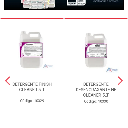
DETERGENTE FINISH
DETERGENTE
CLEANER 5LT
DESENGRAXANTE NF
CLEANER 5LT
Código: 10329
Código: 10330