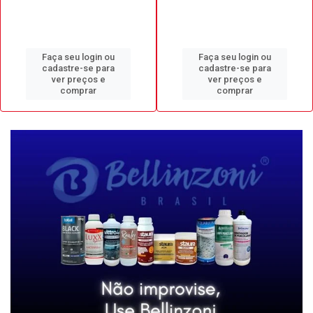
Faça seu login ou
Faça seu login ou
cadastre-se para
cadastre-se para
ver preços e
ver preços e
comprar
comprar