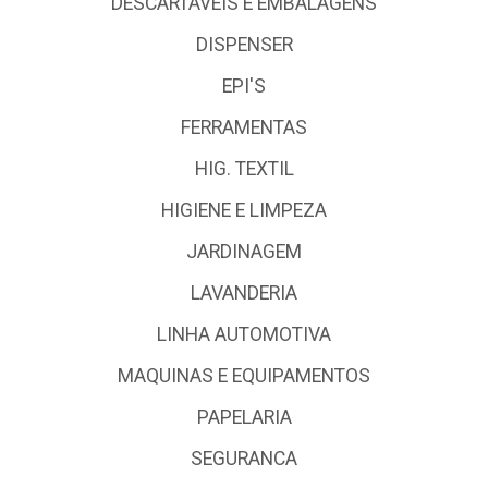
DESCARTÁVEIS E EMBALAGENS
DISPENSER
EPI'S
FERRAMENTAS
HIG. TEXTIL
HIGIENE E LIMPEZA
JARDINAGEM
LAVANDERIA
LINHA AUTOMOTIVA
MAQUINAS E EQUIPAMENTOS
PAPELARIA
SEGURANCA