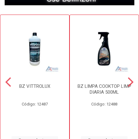
BZ VITTROLUX
BZ LIMPA COOKTOP LIMP
DIARIA 500ML
Código: 12487
Código: 12488