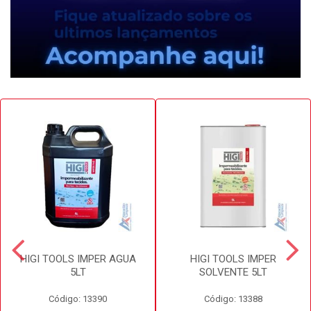
HIGI TOOLS IMPER AGUA
HIGI TOOLS IMPER
5LT
SOLVENTE 5LT
Código: 13390
Código: 13388