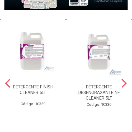
DETERGENTE FINISH
DETERGENTE
CLEANER 5LT
DESENGRAXANTE NF
CLEANER 5LT
Código: 10329
Código: 10330