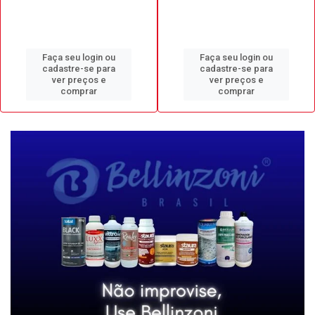
Faça seu login ou
Faça seu login ou
cadastre-se para
cadastre-se para
ver preços e
ver preços e
comprar
comprar