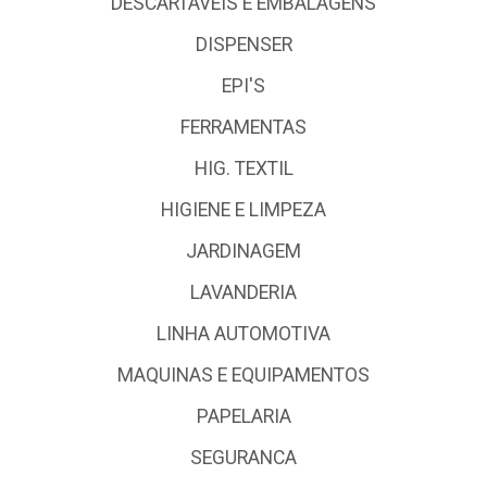
DESCARTÁVEIS E EMBALAGENS
DISPENSER
EPI'S
FERRAMENTAS
HIG. TEXTIL
HIGIENE E LIMPEZA
JARDINAGEM
LAVANDERIA
LINHA AUTOMOTIVA
MAQUINAS E EQUIPAMENTOS
PAPELARIA
SEGURANCA