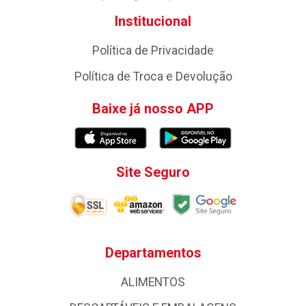
Institucional
Política de Privacidade
Política de Troca e Devolução
Baixe já nosso APP
Site Seguro
Departamentos
ALIMENTOS