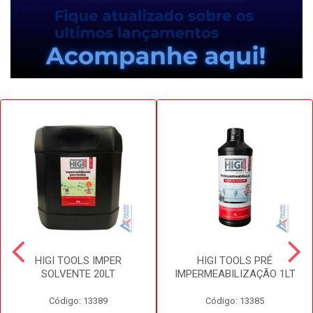
HIGI TOOLS IMPER
HIGI TOOLS PRÉ
SOLVENTE 20LT
IMPERMEABILIZAÇÃO 1LT
Código: 13389
Código: 13385