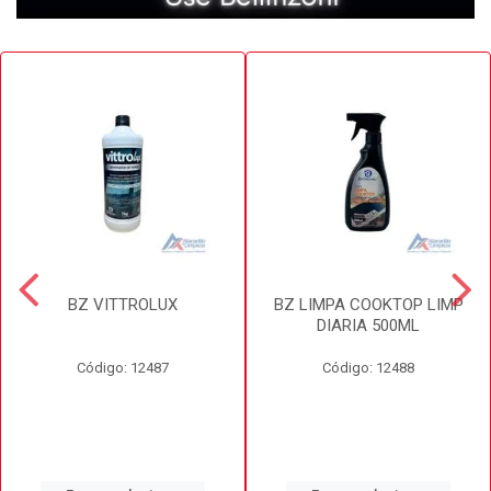
BZ VITTROLUX
BZ LIMPA COOKTOP LIMP
DIARIA 500ML
Código: 12487
Código: 12488