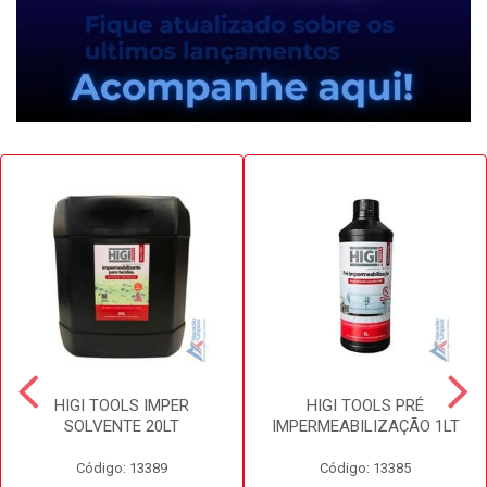
HIGI TOOLS IMPER
HIGI TOOLS PRÉ
SOLVENTE 20LT
IMPERMEABILIZAÇÃO 1LT
Código: 13389
Código: 13385