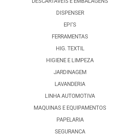
DESCARTÁVEIS E EMBALAGENS
DISPENSER
EPI'S
FERRAMENTAS
HIG. TEXTIL
HIGIENE E LIMPEZA
JARDINAGEM
LAVANDERIA
LINHA AUTOMOTIVA
MAQUINAS E EQUIPAMENTOS
PAPELARIA
SEGURANCA