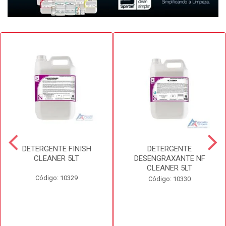
DETERGENTE FINISH
DETERGENTE
CLEANER 5LT
DESENGRAXANTE NF
CLEANER 5LT
Código: 10329
Código: 10330