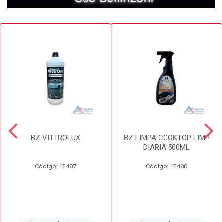
BZ VITTROLUX
BZ LIMPA COOKTOP LIMP
DIARIA 500ML
Código: 12487
Código: 12488