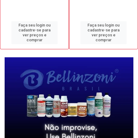
Faça seu login ou
Faça seu login ou
cadastre-se para
cadastre-se para
ver preços e
ver preços e
comprar
comprar