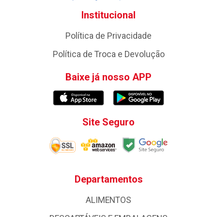
Institucional
Política de Privacidade
Política de Troca e Devolução
Baixe já nosso APP
Site Seguro
Departamentos
ALIMENTOS