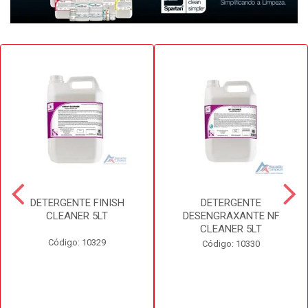
DETERGENTE FINISH
DETERGENTE
CLEANER 5LT
DESENGRAXANTE NF
CLEANER 5LT
Código: 10329
Código: 10330