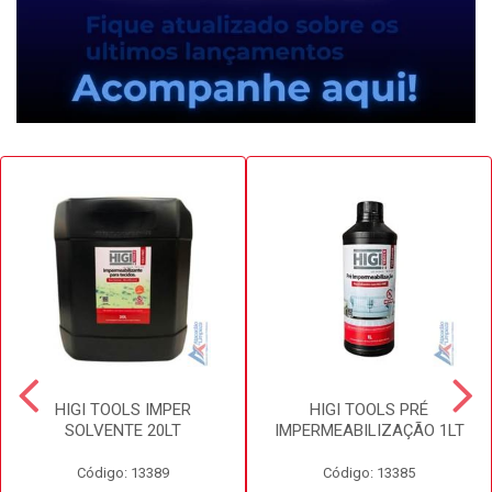
HIGI TOOLS IMPER
HIGI TOOLS PRÉ
SOLVENTE 20LT
IMPERMEABILIZAÇÃO 1LT
Código: 13389
Código: 13385