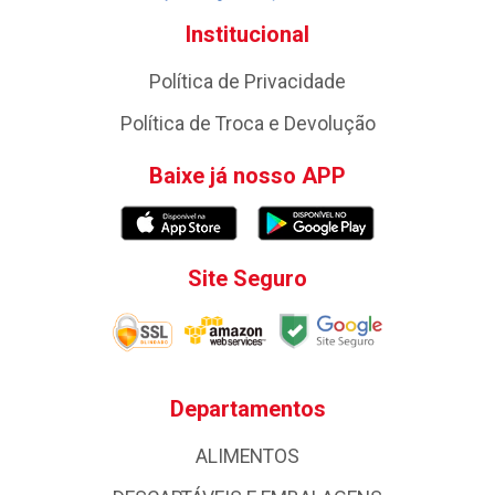
Institucional
Política de Privacidade
Política de Troca e Devolução
Baixe já nosso APP
Site Seguro
Departamentos
ALIMENTOS