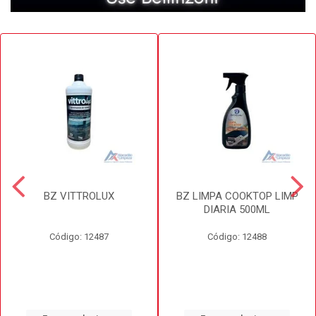
BZ VITTROLUX
BZ LIMPA COOKTOP LIMP
DIARIA 500ML
Código: 12487
Código: 12488