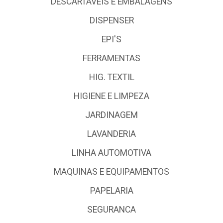
DESCARTÁVEIS E EMBALAGENS
DISPENSER
EPI'S
FERRAMENTAS
HIG. TEXTIL
HIGIENE E LIMPEZA
JARDINAGEM
LAVANDERIA
LINHA AUTOMOTIVA
MAQUINAS E EQUIPAMENTOS
PAPELARIA
SEGURANCA