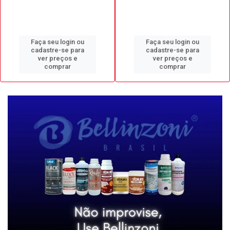
Faça seu login ou
Faça seu login ou
cadastre-se para
cadastre-se para
ver preços e
ver preços e
comprar
comprar