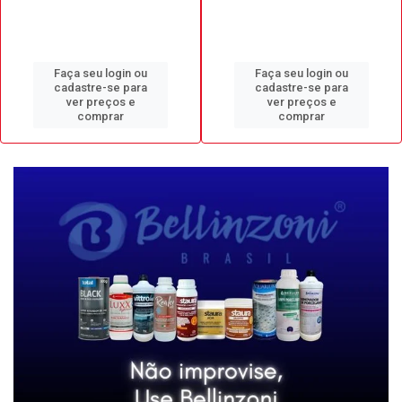
Faça seu login ou
Faça seu login ou
cadastre-se para
cadastre-se para
ver preços e
ver preços e
comprar
comprar