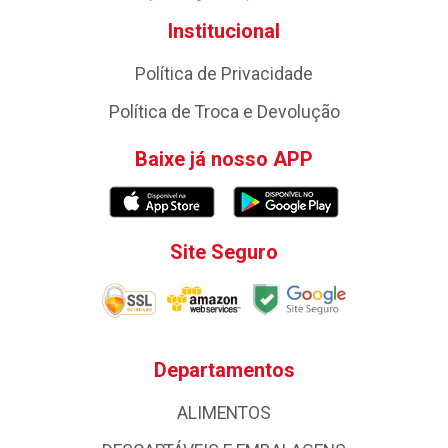
Institucional
Política de Privacidade
Política de Troca e Devolução
Baixe já nosso APP
Site Seguro
Departamentos
ALIMENTOS