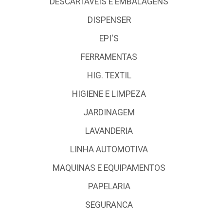
DESCARTÁVEIS E EMBALAGENS
DISPENSER
EPI'S
FERRAMENTAS
HIG. TEXTIL
HIGIENE E LIMPEZA
JARDINAGEM
LAVANDERIA
LINHA AUTOMOTIVA
MAQUINAS E EQUIPAMENTOS
PAPELARIA
SEGURANCA