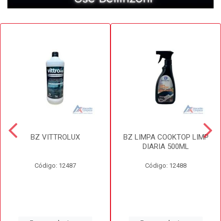
BZ VITTROLUX
BZ LIMPA COOKTOP LIMP
DIARIA 500ML
Código: 12487
Código: 12488