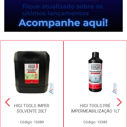
HIGI TOOLS IMPER
HIGI TOOLS PRÉ
SOLVENTE 20LT
IMPERMEABILIZAÇÃO 1LT
Código: 13389
Código: 13385