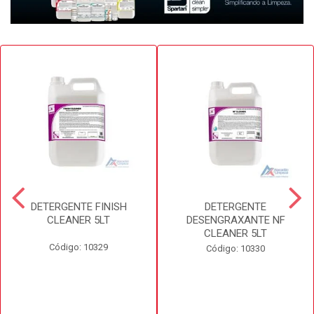
DETERGENTE FINISH
DETERGENTE
CLEANER 5LT
DESENGRAXANTE NF
CLEANER 5LT
Código: 10329
Código: 10330