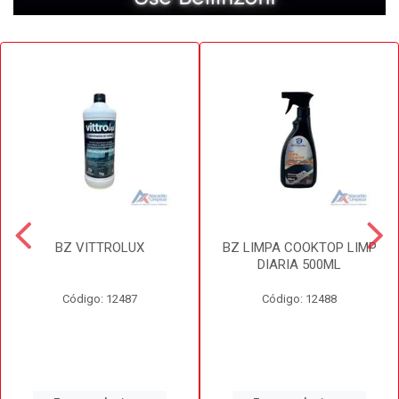
BZ VITTROLUX
BZ LIMPA COOKTOP LIMP
DIARIA 500ML
Código: 12487
Código: 12488