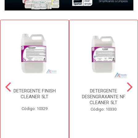
DETERGENTE FINISH
DETERGENTE
CLEANER 5LT
DESENGRAXANTE NF
CLEANER 5LT
Código: 10329
Código: 10330