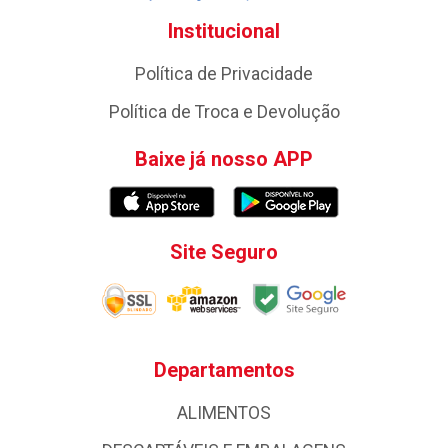
Institucional
Política de Privacidade
Política de Troca e Devolução
Baixe já nosso APP
Site Seguro
Departamentos
ALIMENTOS