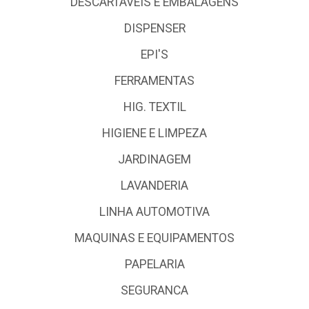
DESCARTÁVEIS E EMBALAGENS
DISPENSER
EPI'S
FERRAMENTAS
HIG. TEXTIL
HIGIENE E LIMPEZA
JARDINAGEM
LAVANDERIA
LINHA AUTOMOTIVA
MAQUINAS E EQUIPAMENTOS
PAPELARIA
SEGURANCA