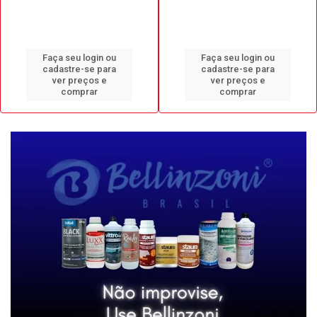
Faça seu login ou
Faça seu login ou
cadastre-se para
cadastre-se para
ver preços e
ver preços e
comprar
comprar