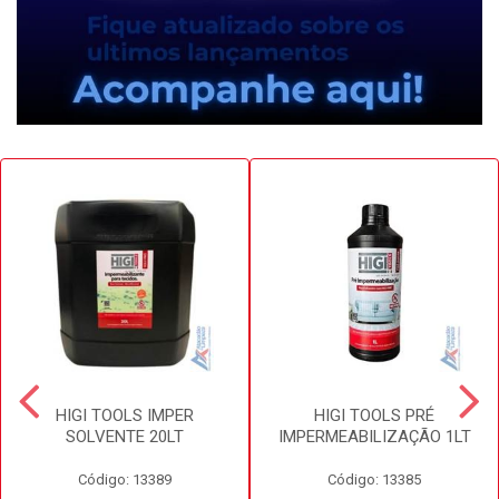
HIGI TOOLS IMPER
HIGI TOOLS PRÉ
SOLVENTE 20LT
IMPERMEABILIZAÇÃO 1LT
Código: 13389
Código: 13385