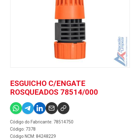
ESGUICHO C/ENGATE
ROSQUEADOS 78514/000
Código do Fabricante: 78514750
Código: 7378
Código NCM: 84248229