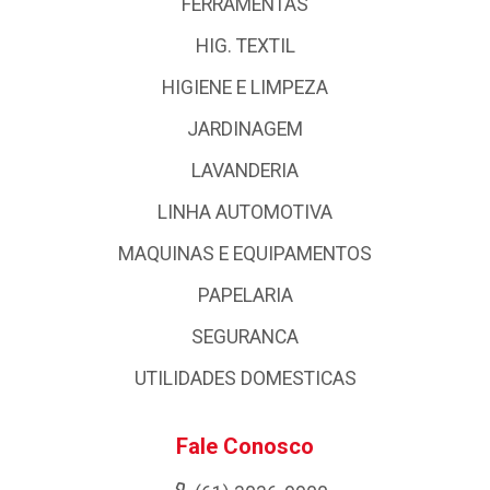
FERRAMENTAS
HIG. TEXTIL
HIGIENE E LIMPEZA
JARDINAGEM
LAVANDERIA
LINHA AUTOMOTIVA
MAQUINAS E EQUIPAMENTOS
PAPELARIA
SEGURANCA
UTILIDADES DOMESTICAS
Fale Conosco