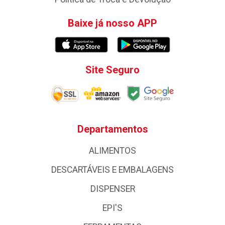
Baixe já nosso APP
Site Seguro
Departamentos
ALIMENTOS
DESCARTÁVEIS E EMBALAGENS
DISPENSER
EPI'S