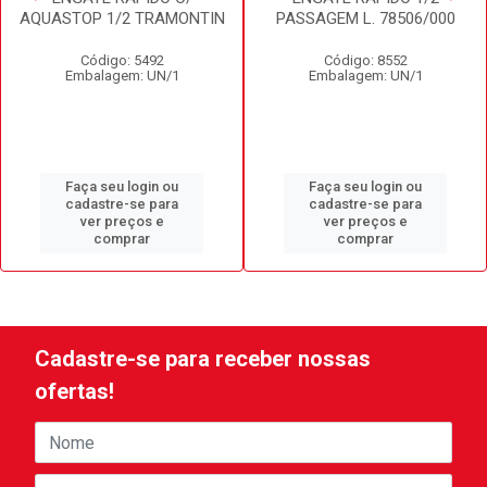
AQUASTOP 1/2 TRAMONTIN
PASSAGEM L. 78506/000
Código: 5492
Código: 8552
Embalagem: UN/1
Embalagem: UN/1
Faça seu login ou
Faça seu login ou
cadastre-se para
cadastre-se para
ver preços e
ver preços e
comprar
comprar
Cadastre-se para receber nossas
ofertas!