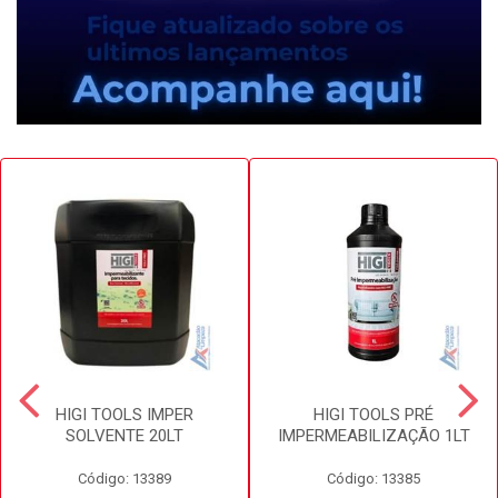
HIGI TOOLS IMPER
HIGI TOOLS PRÉ
SOLVENTE 20LT
IMPERMEABILIZAÇÃO 1LT
Código: 13389
Código: 13385