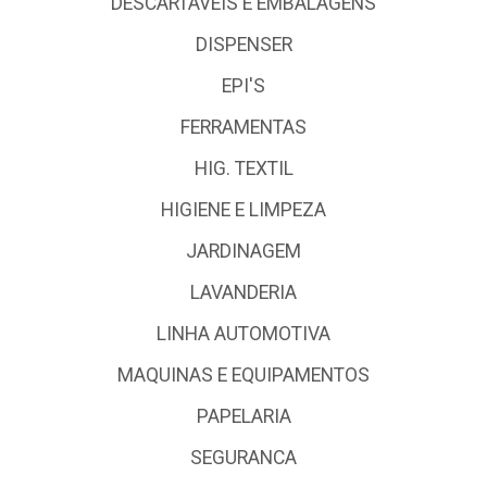
DESCARTÁVEIS E EMBALAGENS
DISPENSER
EPI'S
FERRAMENTAS
HIG. TEXTIL
HIGIENE E LIMPEZA
JARDINAGEM
LAVANDERIA
LINHA AUTOMOTIVA
MAQUINAS E EQUIPAMENTOS
PAPELARIA
SEGURANCA