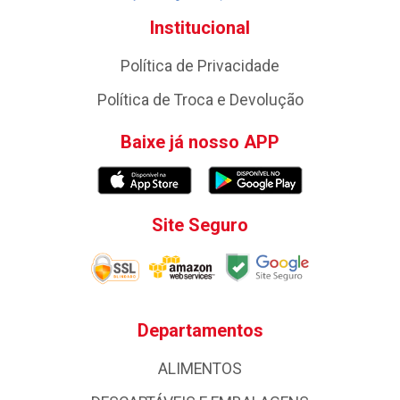
Institucional
Política de Privacidade
Política de Troca e Devolução
Baixe já nosso APP
Site Seguro
Departamentos
ALIMENTOS