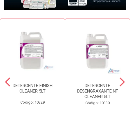
DETERGENTE FINISH
DETERGENTE
CLEANER 5LT
DESENGRAXANTE NF
CLEANER 5LT
Código: 10329
Código: 10330