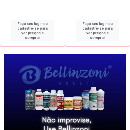
Faça seu login ou
Faça seu login ou
cadastre-se para
cadastre-se para
ver preços e
ver preços e
comprar
comprar