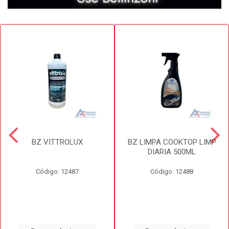
BZ VITTROLUX
BZ LIMPA COOKTOP LIMP
DIARIA 500ML
Código: 12487
Código: 12488