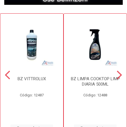
BZ VITTROLUX
BZ LIMPA COOKTOP LIMP
DIARIA 500ML
Código: 12487
Código: 12488