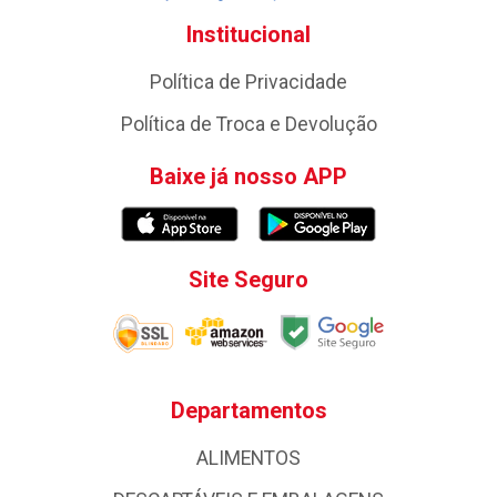
Institucional
Política de Privacidade
Política de Troca e Devolução
Baixe já nosso APP
Site Seguro
Departamentos
ALIMENTOS