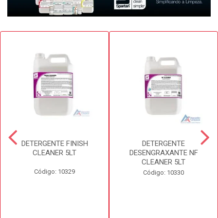
DETERGENTE FINISH
DETERGENTE
CLEANER 5LT
DESENGRAXANTE NF
CLEANER 5LT
Código: 10329
Código: 10330