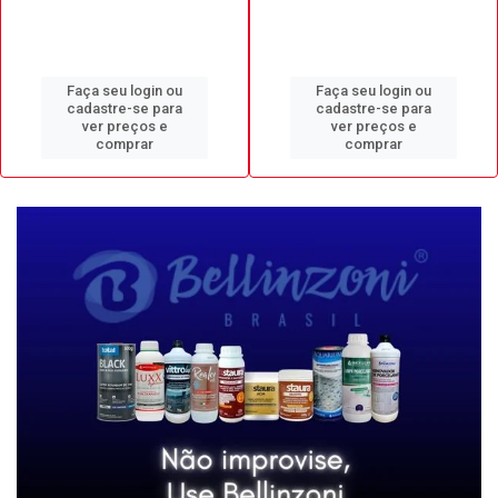
Faça seu login ou
Faça seu login ou
cadastre-se para
cadastre-se para
ver preços e
ver preços e
comprar
comprar