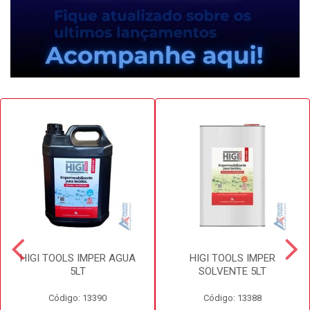
HIGI TOOLS IMPER AGUA
HIGI TOOLS IMPER
5LT
SOLVENTE 5LT
Código: 13390
Código: 13388