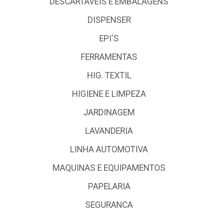
DESCARTÁVEIS E EMBALAGENS
DISPENSER
EPI'S
FERRAMENTAS
HIG. TEXTIL
HIGIENE E LIMPEZA
JARDINAGEM
LAVANDERIA
LINHA AUTOMOTIVA
MAQUINAS E EQUIPAMENTOS
PAPELARIA
SEGURANCA