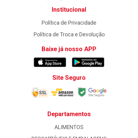
Institucional
Política de Privacidade
Política de Troca e Devolução
Baixe já nosso APP
Site Seguro
Departamentos
ALIMENTOS