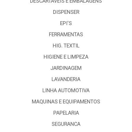
DESCARTÁVEIS E EMBALAGENS
DISPENSER
EPI'S
FERRAMENTAS
HIG. TEXTIL
HIGIENE E LIMPEZA
JARDINAGEM
LAVANDERIA
LINHA AUTOMOTIVA
MAQUINAS E EQUIPAMENTOS
PAPELARIA
SEGURANCA