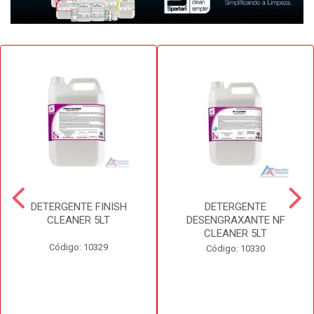
DETERGENTE FINISH
DETERGENTE
CLEANER 5LT
DESENGRAXANTE NF
CLEANER 5LT
Código: 10329
Código: 10330