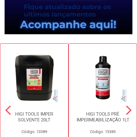
HIGI TOOLS IMPER
HIGI TOOLS PRÉ
SOLVENTE 20LT
IMPERMEABILIZAÇÃO 1LT
Código: 13389
Código: 13385