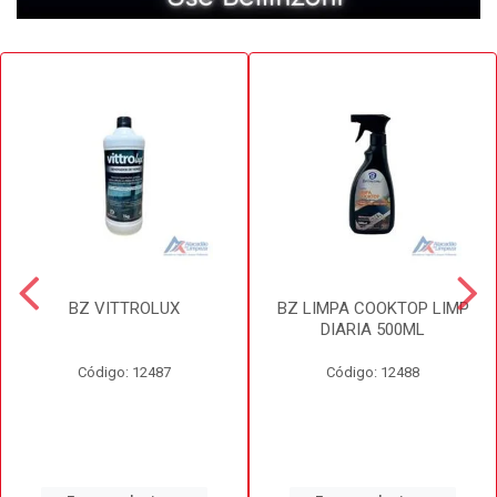
BZ VITTROLUX
BZ LIMPA COOKTOP LIMP
DIARIA 500ML
Código: 12487
Código: 12488