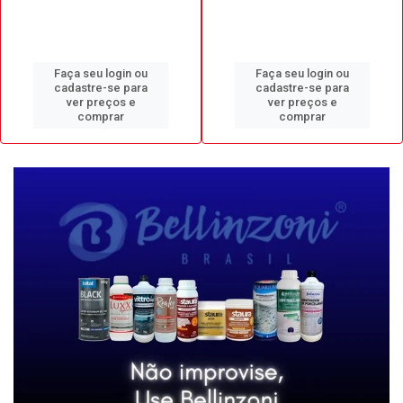
Faça seu login ou
Faça seu login ou
cadastre-se para
cadastre-se para
ver preços e
ver preços e
comprar
comprar