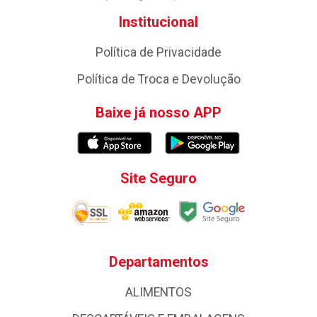
Institucional
Política de Privacidade
Política de Troca e Devolução
Baixe já nosso APP
Site Seguro
Departamentos
ALIMENTOS