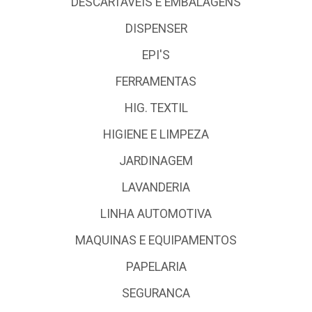
DESCARTÁVEIS E EMBALAGENS
DISPENSER
EPI'S
FERRAMENTAS
HIG. TEXTIL
HIGIENE E LIMPEZA
JARDINAGEM
LAVANDERIA
LINHA AUTOMOTIVA
MAQUINAS E EQUIPAMENTOS
PAPELARIA
SEGURANCA