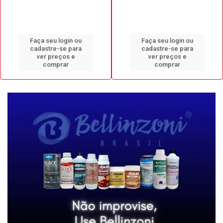
Faça seu login ou
Faça seu login ou
cadastre-se para
cadastre-se para
ver preços e
ver preços e
comprar
comprar