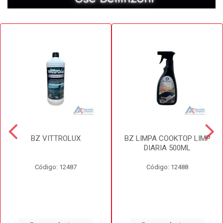
BZ VITTROLUX
BZ LIMPA COOKTOP LIMP
DIARIA 500ML
Código: 12487
Código: 12488