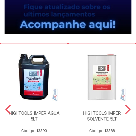
HIGI TOOLS IMPER AGUA
HIGI TOOLS IMPER
5LT
SOLVENTE 5LT
Código: 13390
Código: 13388