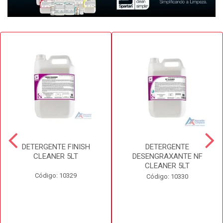
DETERGENTE FINISH
DETERGENTE
CLEANER 5LT
DESENGRAXANTE NF
CLEANER 5LT
Código: 10329
Código: 10330