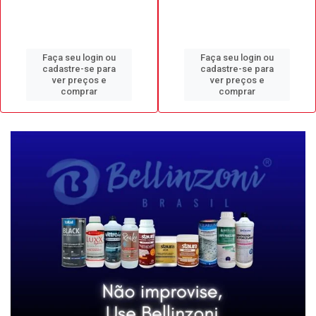
Faça seu login ou
Faça seu login ou
cadastre-se para
cadastre-se para
ver preços e
ver preços e
comprar
comprar