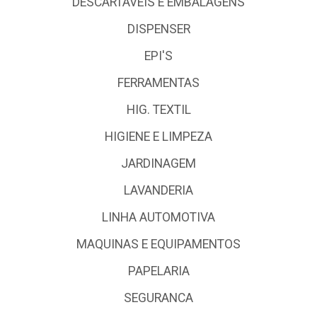
DESCARTÁVEIS E EMBALAGENS
DISPENSER
EPI'S
FERRAMENTAS
HIG. TEXTIL
HIGIENE E LIMPEZA
JARDINAGEM
LAVANDERIA
LINHA AUTOMOTIVA
MAQUINAS E EQUIPAMENTOS
PAPELARIA
SEGURANCA