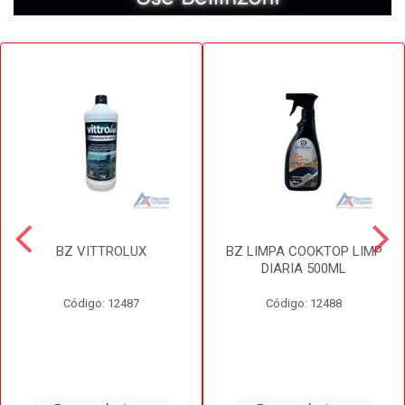
BZ VITTROLUX
BZ LIMPA COOKTOP LIMP
DIARIA 500ML
Código: 12487
Código: 12488