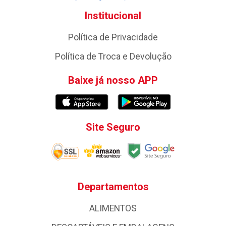
Institucional
Política de Privacidade
Política de Troca e Devolução
Baixe já nosso APP
Site Seguro
Departamentos
ALIMENTOS