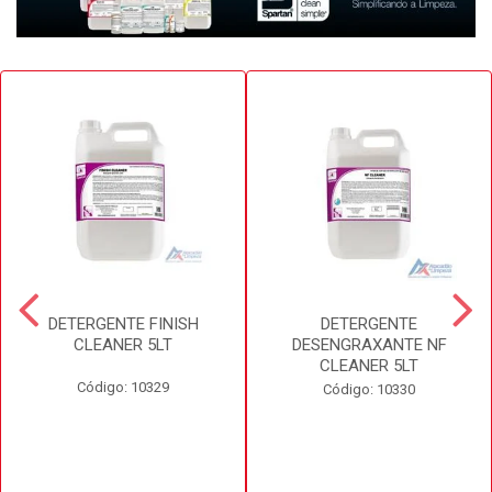
DETERGENTE FINISH
DETERGENTE
CLEANER 5LT
DESENGRAXANTE NF
CLEANER 5LT
Código: 10329
Código: 10330