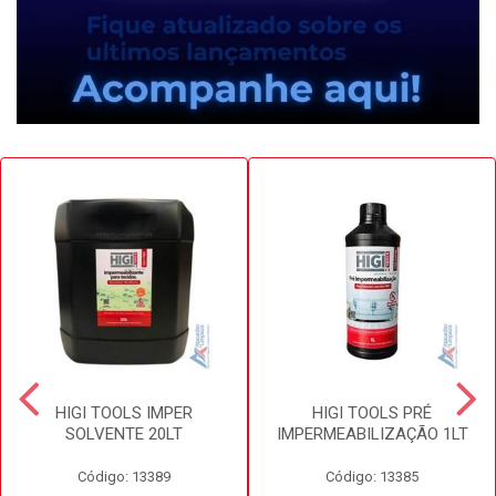
HIGI TOOLS IMPER
HIGI TOOLS PRÉ
SOLVENTE 20LT
IMPERMEABILIZAÇÃO 1LT
Código: 13389
Código: 13385