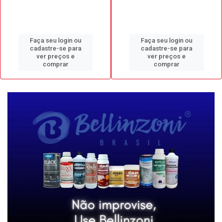
Faça seu login ou
Faça seu login ou
cadastre-se para
cadastre-se para
ver preços e
ver preços e
comprar
comprar