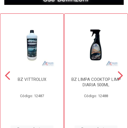
BZ VITTROLUX
BZ LIMPA COOKTOP LIMP
DIARIA 500ML
Código: 12487
Código: 12488