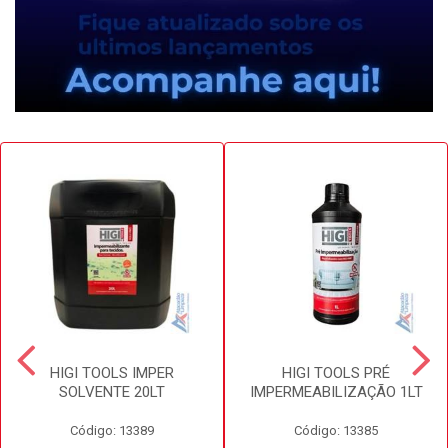
HIGI TOOLS IMPER
HIGI TOOLS PRÉ
SOLVENTE 20LT
IMPERMEABILIZAÇÃO 1LT
Código: 13389
Código: 13385