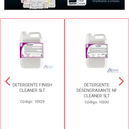
DETERGENTE FINISH
DETERGENTE
CLEANER 5LT
DESENGRAXANTE NF
CLEANER 5LT
Código: 10329
Código: 10330