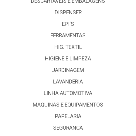
DESCARTÁVEIS E EMBALAGENS
DISPENSER
EPI'S
FERRAMENTAS
HIG. TEXTIL
HIGIENE E LIMPEZA
JARDINAGEM
LAVANDERIA
LINHA AUTOMOTIVA
MAQUINAS E EQUIPAMENTOS
PAPELARIA
SEGURANCA