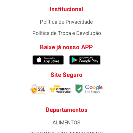
Institucional
Política de Privacidade
Política de Troca e Devolução
Baixe já nosso APP
Site Seguro
Departamentos
ALIMENTOS