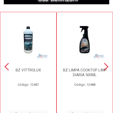
BZ VITTROLUX
BZ LIMPA COOKTOP LIMP
DIARIA 500ML
Código: 12487
Código: 12488