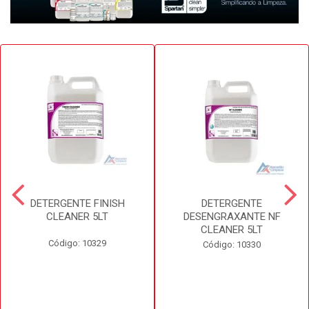
DETERGENTE FINISH
DETERGENTE
CLEANER 5LT
DESENGRAXANTE NF
CLEANER 5LT
Código: 10329
Código: 10330