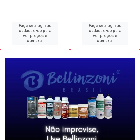
Faça seu login ou
Faça seu login ou
cadastre-se para
cadastre-se para
ver preços e
ver preços e
comprar
comprar