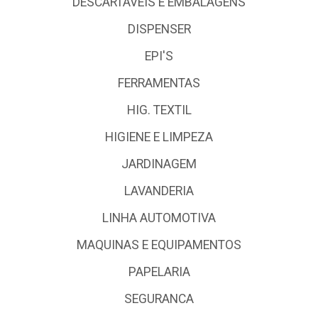
DESCARTÁVEIS E EMBALAGENS
DISPENSER
EPI'S
FERRAMENTAS
HIG. TEXTIL
HIGIENE E LIMPEZA
JARDINAGEM
LAVANDERIA
LINHA AUTOMOTIVA
MAQUINAS E EQUIPAMENTOS
PAPELARIA
SEGURANCA