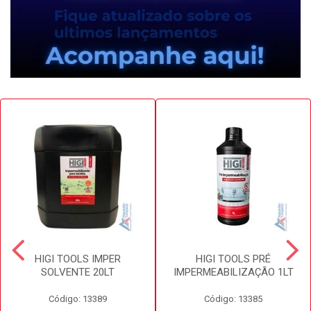
HIGI TOOLS IMPER
HIGI TOOLS PRÉ
SOLVENTE 20LT
IMPERMEABILIZAÇÃO 1LT
Código: 13389
Código: 13385