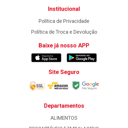
Institucional
Política de Privacidade
Política de Troca e Devolução
Baixe já nosso APP
Site Seguro
Departamentos
ALIMENTOS