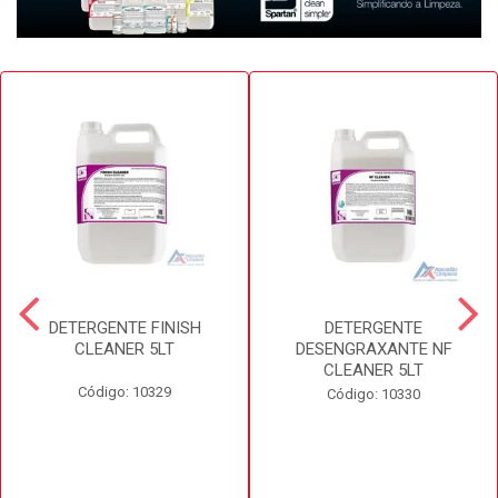
DETERGENTE FINISH
DETERGENTE
CLEANER 5LT
DESENGRAXANTE NF
CLEANER 5LT
Código: 10329
Código: 10330