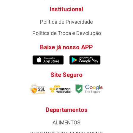
Institucional
Política de Privacidade
Política de Troca e Devolução
Baixe já nosso APP
Site Seguro
Departamentos
ALIMENTOS