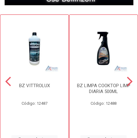
BZ VITTROLUX
BZ LIMPA COOKTOP LIMP
DIARIA 500ML
Código: 12487
Código: 12488