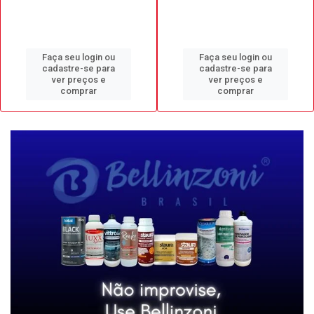
Faça seu login ou
Faça seu login ou
cadastre-se para
cadastre-se para
ver preços e
ver preços e
comprar
comprar