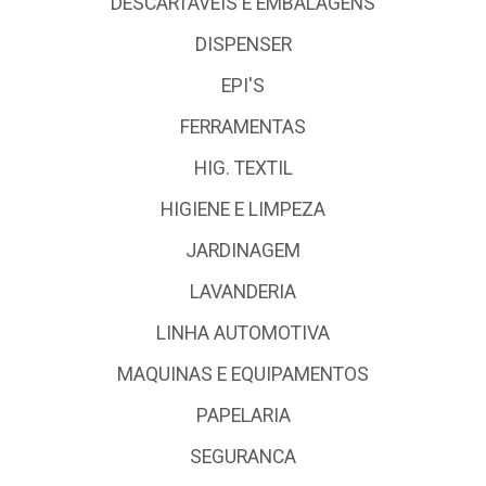
DESCARTÁVEIS E EMBALAGENS
DISPENSER
EPI'S
FERRAMENTAS
HIG. TEXTIL
HIGIENE E LIMPEZA
JARDINAGEM
LAVANDERIA
LINHA AUTOMOTIVA
MAQUINAS E EQUIPAMENTOS
PAPELARIA
SEGURANCA