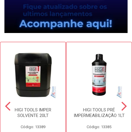
HIGI TOOLS IMPER
HIGI TOOLS PRÉ
SOLVENTE 20LT
IMPERMEABILIZAÇÃO 1LT
Código: 13389
Código: 13385