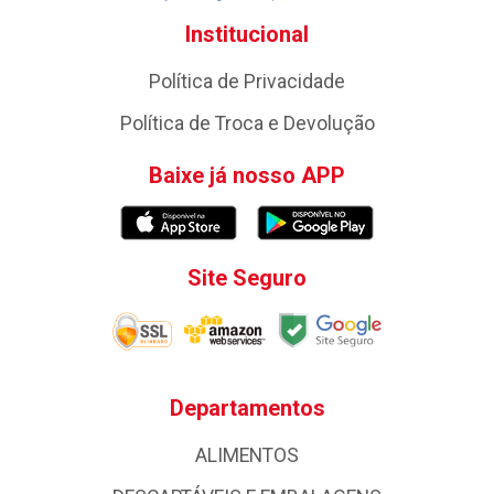
Institucional
Política de Privacidade
Política de Troca e Devolução
Baixe já nosso APP
Site Seguro
Departamentos
ALIMENTOS