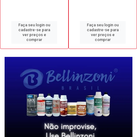
Faça seu login ou
Faça seu login ou
cadastre-se para
cadastre-se para
ver preços e
ver preços e
comprar
comprar