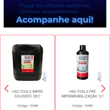
HIGI TOOLS IMPER
HIGI TOOLS PRÉ
SOLVENTE 20LT
IMPERMEABILIZAÇÃO 1LT
Código: 13389
Código: 13385