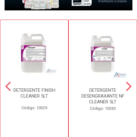
DETERGENTE FINISH
DETERGENTE
CLEANER 5LT
DESENGRAXANTE NF
CLEANER 5LT
Código: 10329
Código: 10330