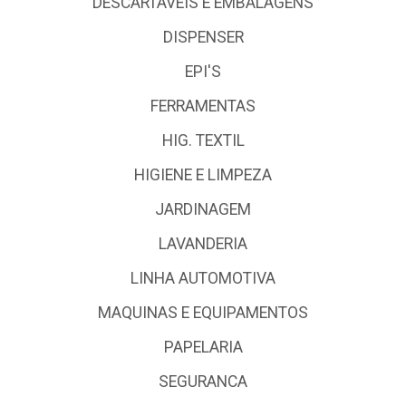
DESCARTÁVEIS E EMBALAGENS
DISPENSER
EPI'S
FERRAMENTAS
HIG. TEXTIL
HIGIENE E LIMPEZA
JARDINAGEM
LAVANDERIA
LINHA AUTOMOTIVA
MAQUINAS E EQUIPAMENTOS
PAPELARIA
SEGURANCA