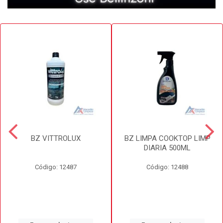
BZ VITTROLUX
BZ LIMPA COOKTOP LIMP
DIARIA 500ML
Código: 12487
Código: 12488