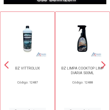
BZ VITTROLUX
BZ LIMPA COOKTOP LIMP
DIARIA 500ML
Código: 12487
Código: 12488