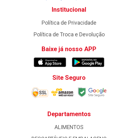
Institucional
Política de Privacidade
Política de Troca e Devolução
Baixe já nosso APP
Site Seguro
Departamentos
ALIMENTOS