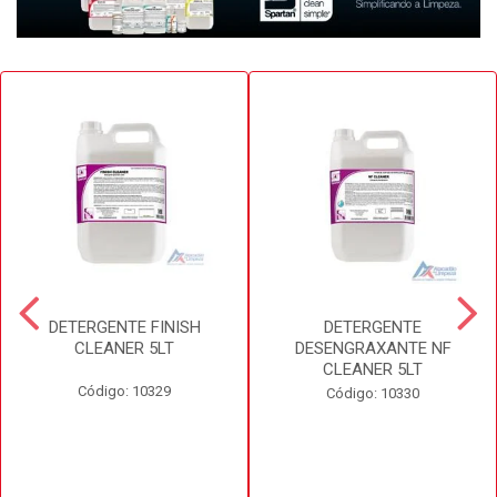
DETERGENTE FINISH
DETERGENTE
CLEANER 5LT
DESENGRAXANTE NF
CLEANER 5LT
Código: 10329
Código: 10330