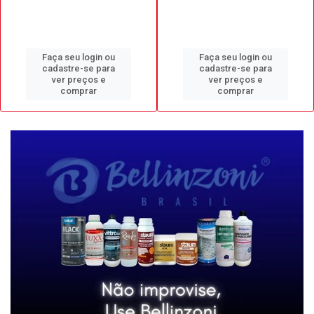
Faça seu login ou
Faça seu login ou
cadastre-se para
cadastre-se para
ver preços e
ver preços e
comprar
comprar