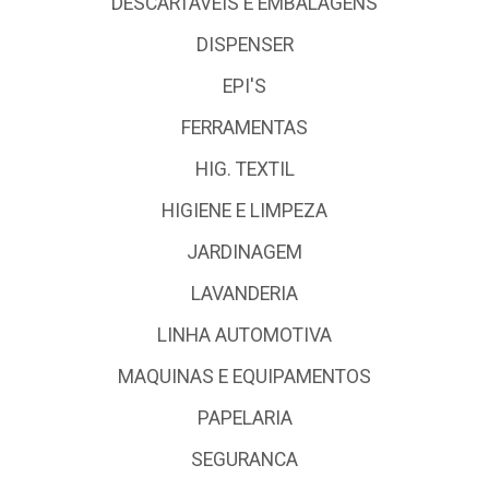
DESCARTÁVEIS E EMBALAGENS
DISPENSER
EPI'S
FERRAMENTAS
HIG. TEXTIL
HIGIENE E LIMPEZA
JARDINAGEM
LAVANDERIA
LINHA AUTOMOTIVA
MAQUINAS E EQUIPAMENTOS
PAPELARIA
SEGURANCA