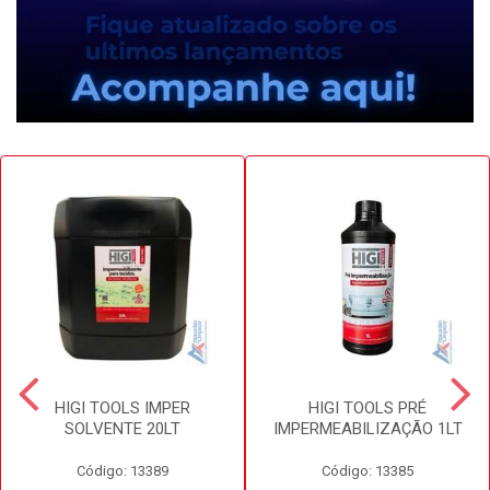
HIGI TOOLS IMPER
HIGI TOOLS PRÉ
SOLVENTE 20LT
IMPERMEABILIZAÇÃO 1LT
Código: 13389
Código: 13385